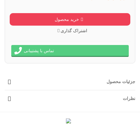
خرید محصول
اشتراک گذاری
تماس با پشتیبانی
جزئیات محصول
نظرات