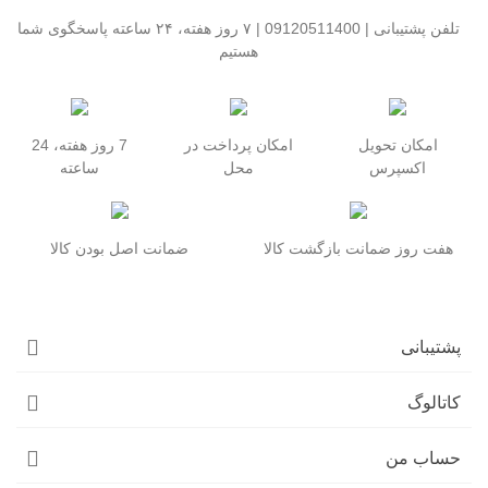
تلفن پشتیبانی | 09120511400 | ۷ روز هفته، ۲۴ ساعته پاسخگوی شما
هستیم
امکان تحویل
امکان پرداخت در
7 روز هفته، 24
اکسپرس
محل
ساعته
هفت روز ضمانت بازگشت کالا
ضمانت اصل بودن کالا
پشتیبانی
کاتالوگ
حساب من