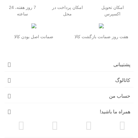
امکان تحویل
امکان پرداخت در
7 روز هفته، 24
اکسپرس
محل
ساعته
هفت روز ضمانت بازگشت کالا
ضمانت اصل بودن کالا
پشتیبانی
کاتالوگ
حساب من
همراه ما باشید!