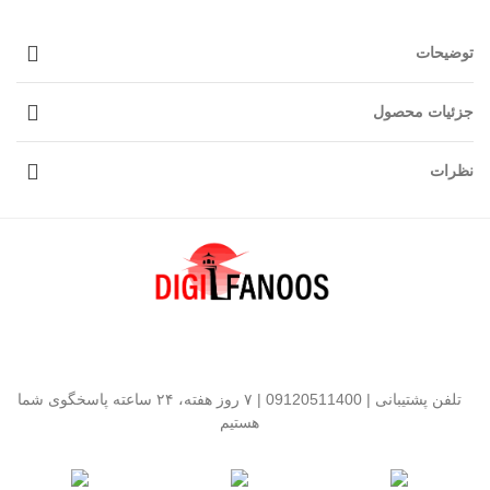
توضیحات
جزئیات محصول
نظرات
تلفن پشتیبانی | 09120511400 | ۷ روز هفته، ۲۴ ساعته پاسخگوی شما
هستیم