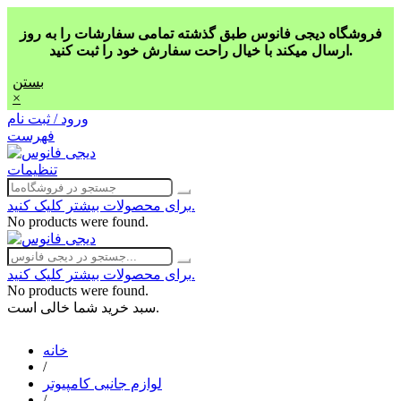
فروشگاه دیجی فانوس طبق گذشته تمامی سفارشات را به روز
ارسال میکند با خیال راحت سفارش خود را ثبت کنید.
بستن
×
ورود / ثبت نام
فهرست
تنظیمات
برای محصولات بیشتر کلیک کنید.
No products were found.
برای محصولات بیشتر کلیک کنید.
No products were found.
سبد خرید شما خالی است.
خانه
/
لوازم جانبی کامپیوتر
/