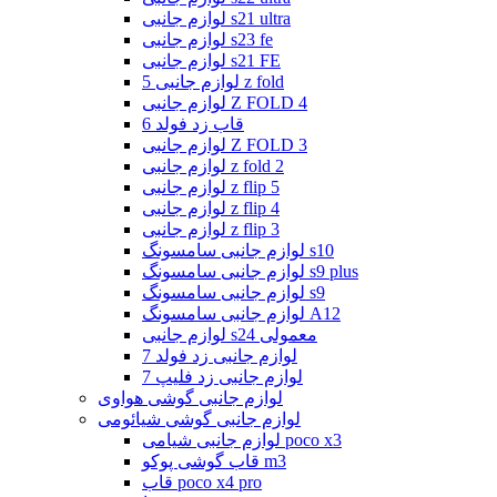
لوازم جانبی s21 ultra
لوازم جانبی s23 fe
لوازم جانبی s21 FE
لوازم جانبی 5 z fold
لوازم جانبی Z FOLD 4
قاب زد فولد 6
لوازم جانبی Z FOLD 3
لوازم جانبی z fold 2
لوازم جانبی z flip 5
لوازم جانبی z flip 4
لوازم جانبی z flip 3
لوازم جانبی سامسونگ s10
لوازم جانبی سامسونگ s9 plus
لوازم جانبی سامسونگ s9
لوازم جانبی سامسونگ A12
لوازم جانبی s24 معمولی
لوازم جانبی زد فولد 7
لوازم جانبی زد فلیپ 7
لوازم جانبی گوشی هواوی
لوازم جانبی گوشی شیائومی
لوازم جانبی شیامی poco x3
قاب گوشی پوکو m3
قاب poco x4 pro