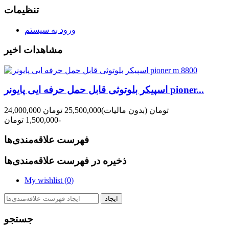
تنظیمات
ورود به سیستم
مشاهدات اخیر
اسپیکر بلوتوثی قابل حمل حرفه ایی پایونر pioner...
24,000,000 تومان
(بدون مالیات)
25,500,000 تومان
-1,500,000 تومان
فهرست علاقه‌مندی‌ها
ذخیره در فهرست علاقه‌مندی‌ها
My wishlist (
0
)
ایجاد
جستجو