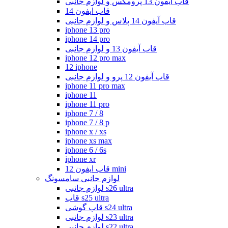
قاب آیفون 13 پرومکس و لوازم جانبی
قاب ایفون 14
قاب آیفون 14 پلاس و لوازم جانبی
iphone 13 pro
iphone 14 pro
قاب آیفون 13 و لوازم جانبی
iphone 12 pro max
12 iphone
قاب آیفون 12 پرو و لوازم جانبی
iphone 11 pro max
iphone 11
iphone 11 pro
iphone 7 / 8
iphone 7 / 8 p
iphone x / xs
iphone xs max
iphone 6 / 6s
iphone xr
قاب ایفون 12 mini
لوازم جانبی سامسونگ
لوازم جانبی s26 ultra
قاب s25 ultra
قاب گوشی s24 ultra
لوازم جانبی s23 ultra
لوازم جانبی s22 ultra