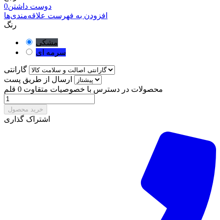
دوست داشتن
0
افزودن به فهرست علاقه‌مندی‌ها
رنگ
مشکی
سرمه ای
گارانتی
ارسال از طریق پست
محصولات در دسترس با خصوصیات متقاوت
0 قلم
خرید محصول
اشتراک گذاری