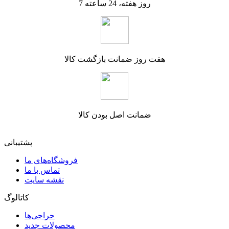
7 روز هفته، 24 ساعته
هفت روز ضمانت بازگشت کالا
ضمانت اصل بودن کالا
پشتیبانی
فروشگاه‌های ما
تماس با ما
نقشه سایت
کاتالوگ
حراجی‌ها
محصولات جدید