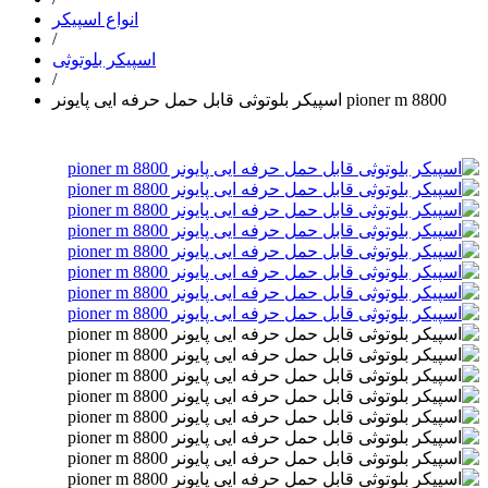
انواع اسپیکر
/
اسپیکر بلوتوثی
/
اسپیکر بلوتوثی قابل حمل حرفه ایی پایونر pioner m 8800