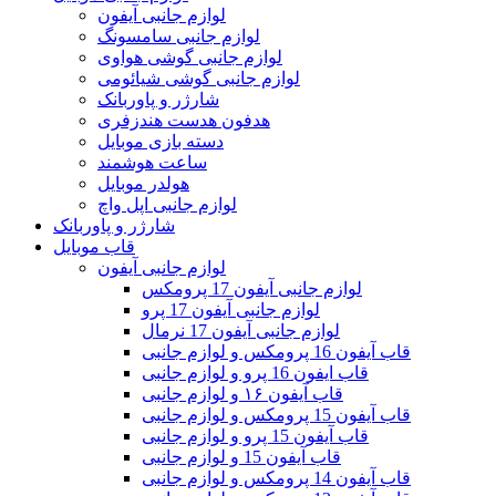
لوازم جانبی آیفون
لوازم جانبی سامسونگ
لوازم جانبی گوشی هواوی
لوازم جانبی گوشی شیائومی
شارژر و پاوربانک
هدفون هدست هندزفری
دسته بازی موبایل
ساعت هوشمند
هولدر موبایل
لوازم جانبی اپل واچ
شارژر و پاوربانک
قاب موبایل
لوازم جانبی آیفون
لوازم جانبی آیفون 17 پرومکس
لوازم جانبی آیفون 17 پرو
لوازم جانبی آیفون 17 نرمال
قاب آیفون 16 پرومکس و لوازم جانبی
قاب ایفون 16 پرو و لوازم جانبی
قاب آیفون ۱۶ و لوازم جانبی
قاب آیفون 15 پرومکس و لوازم جانبی
قاب آیفون 15 پرو و لوازم جانبی
قاب آیفون 15 و لوازم جانبی
قاب آیفون 14 پرومکس و لوازم جانبی