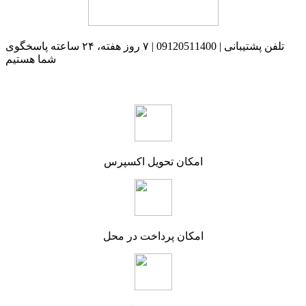
تلفن پشتیبانی | 09120511400 | ۷ روز هفته، ۲۴ ساعته پاسخگوی
شما هستیم
امکان تحویل اکسپرس
امکان پرداخت در محل