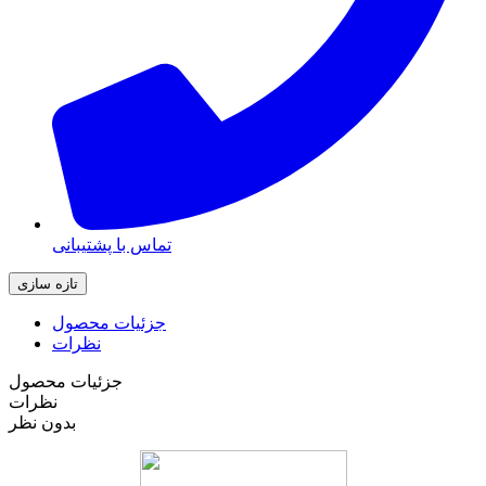
تماس با پشتیبانی
جزئیات محصول
نظرات
جزئیات محصول
نظرات
بدون نظر