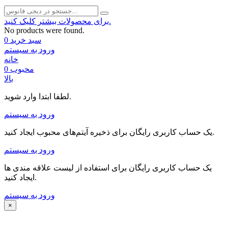
برای محصولات بیشتر کلیک کنید.
No products were found.
سبد خرید
0
ورود به سیستم
خانه
محبوب
0
بالا
لطفا ابتدا وارد شوید.
ورود به سیستم
یک حساب کاربری رایگان برای ذخیره آیتم‌های محبوب ایجاد کنید.
ورود به سیستم
یک حساب کاربری رایگان برای استفاده از لیست علاقه مندی ها
ایجاد کنید.
ورود به سیستم
×