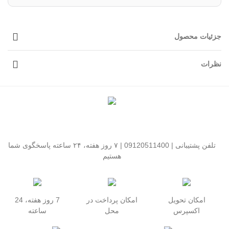
جزئیات محصول
نظرات
تلفن پشتیبانی | 09120511400 | ۷ روز هفته، ۲۴ ساعته پاسخگوی شما
هستیم
امکان تحویل
امکان پرداخت در
7 روز هفته، 24
اکسپرس
محل
ساعته