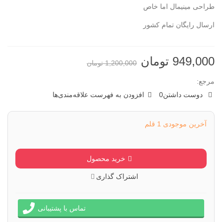
طراحی مینیمال اما خاص
ارسال رایگان تمام کشور
949,000 تومان
1,200,000 تومان
مرجع:
دوست داشتن
0
افزودن به فهرست علاقه‌مندی‌ها
آخرین موجودی
1 قلم
خرید محصول
اشتراک گذاری
تماس با پشتیبانی