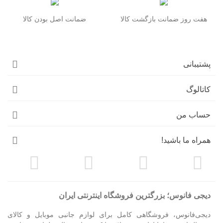
هفت روز ضمانت بازگشت کالا
ضمانت اصل بودن کالا
پشتیبانی
کاتالوگ
حساب من
همراه ما باشید!
دیجی فانوس؛ بزرگترین فروشگاه اینترنتی ایران
دیجی‌فانوس، فروشگاهی کامل برای لوازم جانبی موبایل و کالای