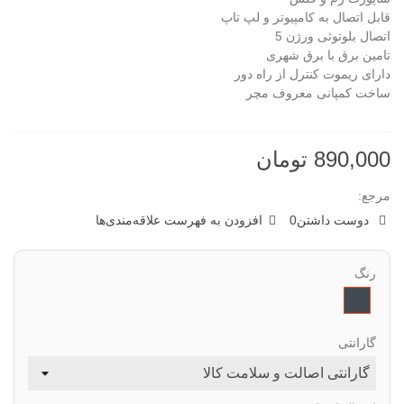
قابل اتصال به کامپیوتر و لپ تاپ
اتصال بلوتوثی ورژن 5
تامین برق با برق شهری
دارای ریموت کنترل از راه دور
ساخت کمپانی معروف مچر
890,000 تومان
مرجع:
دوست داشتن
0
افزودن به فهرست علاقه‌مندی‌ها
رنگ
مشکی
گارانتی