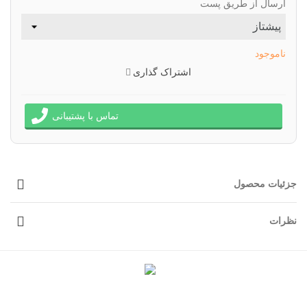
ارسال از طریق پست
ناموجود
اشتراک گذاری
تماس با پشتیبانی
جزئیات محصول
نظرات