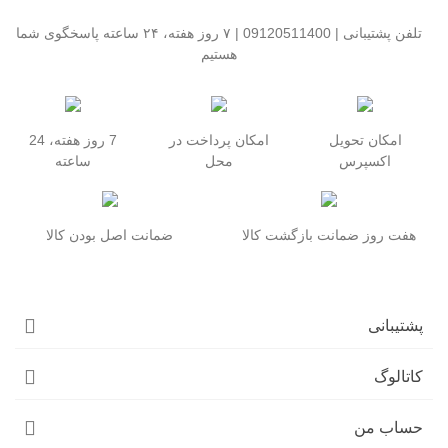
تلفن پشتیبانی | 09120511400 | ۷ روز هفته، ۲۴ ساعته پاسخگوی شما
هستیم
امکان تحویل
امکان پرداخت در
7 روز هفته، 24
اکسپرس
محل
ساعته
هفت روز ضمانت بازگشت کالا
ضمانت اصل بودن کالا
پشتیبانی
کاتالوگ
حساب من