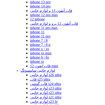
iphone 13 pro
iphone 14 pro
قاب آیفون 13 و لوازم جانبی
iphone 12 pro max
12 iphone
قاب آیفون 12 پرو و لوازم جانبی
iphone 11 pro max
iphone 11
iphone 11 pro
iphone 7 / 8
iphone 7 / 8 p
iphone x / xs
iphone xs max
iphone 6 / 6s
iphone xr
قاب ایفون 12 mini
لوازم جانبی سامسونگ
لوازم جانبی s26 ultra
قاب s25 ultra
قاب گوشی s24 ultra
لوازم جانبی s23 ultra
لوازم جانبی s22 ultra
لوازم جانبی s21 ultra
لوازم جانبی s23 fe