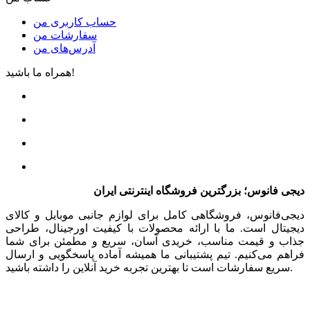
حساب کاربری من
سفارشات من
آدرس‌های من
همراه ما باشید!
دیجی فانوس؛ بزرگترین فروشگاه اینترنتی ایران
دیجی‌فانوس، فروشگاهی کامل برای لوازم جانبی موبایل و کالای
دیجیتال است. ما با ارائه محصولات با کیفیت اورجینال، طراحی
جذاب و قیمت مناسب، خریدی آسان، سریع و مطمئن برای شما
فراهم می‌کنیم. تیم پشتیبانی ما همیشه آماده پاسخگویی و ارسال
سریع سفارشات است تا بهترین تجربه خرید آنلاین را داشته باشید.