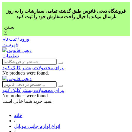
فروشگاه دیجی فانوس طبق گذشته تمامی سفارشات را به روز
ارسال میکند با خیال راحت سفارش خود را ثبت کنید.
بستن
×
ورود / ثبت نام
فهرست
تنظیمات
برای محصولات بیشتر کلیک کنید.
No products were found.
برای محصولات بیشتر کلیک کنید.
No products were found.
سبد خرید شما خالی است.
خانه
/
انواع لوازم جانبی موبایل
/