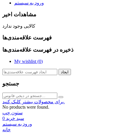
ورود به سیستم
مشاهدات اخیر
کالایی وجود ندارد
فهرست علاقه‌مندی‌ها
ذخیره در فهرست علاقه‌مندی‌ها
My wishlist (
0
)
ایجاد
جستجو
برای محصولات بیشتر کلیک کنید.
No products were found.
ستون چپ
سبد خرید
0
ورود به سیستم
خانه