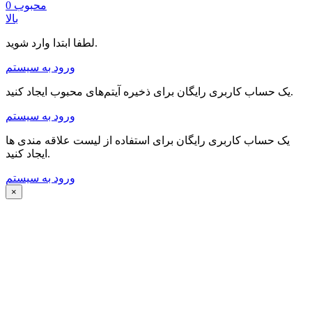
محبوب
0
بالا
لطفا ابتدا وارد شوید.
ورود به سیستم
یک حساب کاربری رایگان برای ذخیره آیتم‌های محبوب ایجاد کنید.
ورود به سیستم
یک حساب کاربری رایگان برای استفاده از لیست علاقه مندی ها
ایجاد کنید.
ورود به سیستم
×