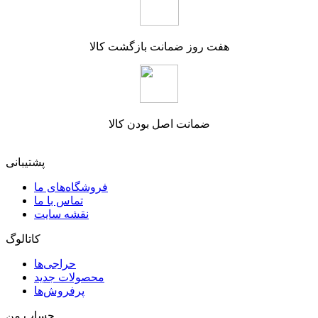
هفت روز ضمانت بازگشت کالا
ضمانت اصل بودن کالا
پشتیبانی
فروشگاه‌های ما
تماس با ما
نقشه سایت
کاتالوگ
حراجی‌ها
محصولات جدید
پرفروش‌ها
حساب من