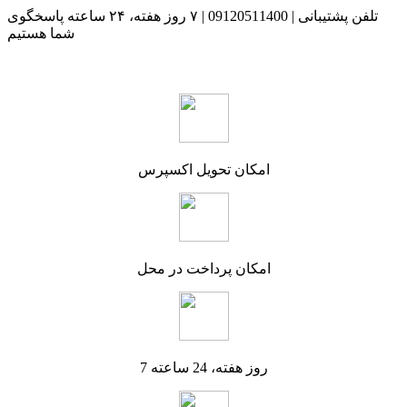
تلفن پشتیبانی | 09120511400 | ۷ روز هفته، ۲۴ ساعته پاسخگوی
شما هستیم
امکان تحویل اکسپرس
امکان پرداخت در محل
7 روز هفته، 24 ساعته