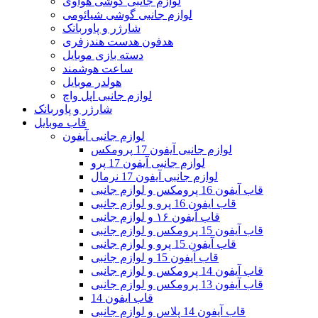
لوازم جانبی گوشی هواوی
لوازم جانبی گوشی شیائومی
شارژر و پاوربانک
هدفون هدست هندزفری
دسته بازی موبایل
ساعت هوشمند
هولدر موبایل
لوازم جانبی اپل واچ
شارژر و پاوربانک
قاب موبایل
لوازم جانبی آیفون
لوازم جانبی آیفون 17 پرومکس
لوازم جانبی آیفون 17 پرو
لوازم جانبی آیفون 17 نرمال
قاب آیفون 16 پرومکس و لوازم جانبی
قاب ایفون 16 پرو و لوازم جانبی
قاب آیفون ۱۶ و لوازم جانبی
قاب آیفون 15 پرومکس و لوازم جانبی
قاب آیفون 15 پرو و لوازم جانبی
قاب آیفون 15 و لوازم جانبی
قاب آیفون 14 پرومکس و لوازم جانبی
قاب آیفون 13 پرومکس و لوازم جانبی
قاب ایفون 14
قاب آیفون 14 پلاس و لوازم جانبی