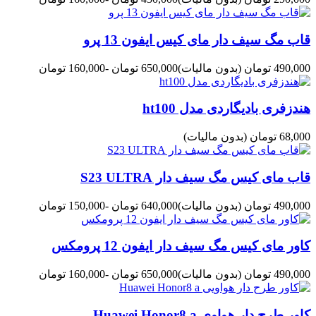
قاب مگ سیف دار مای کیس ایفون 13 پرو
490,000 تومان
(بدون مالیات)
650,000 تومان
-160,000 تومان
هندزفری بادیگاردی مدل ht100
68,000 تومان
(بدون مالیات)
قاب مای کیس مگ سیف دار S23 ULTRA
490,000 تومان
(بدون مالیات)
640,000 تومان
-150,000 تومان
کاور مای کیس مگ سیف دار ایفون 12 پرومکس
490,000 تومان
(بدون مالیات)
650,000 تومان
-160,000 تومان
کاور طرح دار هواوی Huawei Honor8 a