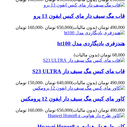
قاب مگ سیف دار مای کیس ایفون 13 پرو
490,000 تومان
(بدون مالیات)
650,000 تومان
-160,000 تومان
هندزفری بادیگاردی مدل ht100
68,000 تومان
(بدون مالیات)
قاب مای کیس مگ سیف دار S23 ULTRA
490,000 تومان
(بدون مالیات)
640,000 تومان
-150,000 تومان
کاور مای کیس مگ سیف دار ایفون 12 پرومکس
490,000 تومان
(بدون مالیات)
650,000 تومان
-160,000 تومان
کاور طرح دار هواوی Huawei Honor8 a