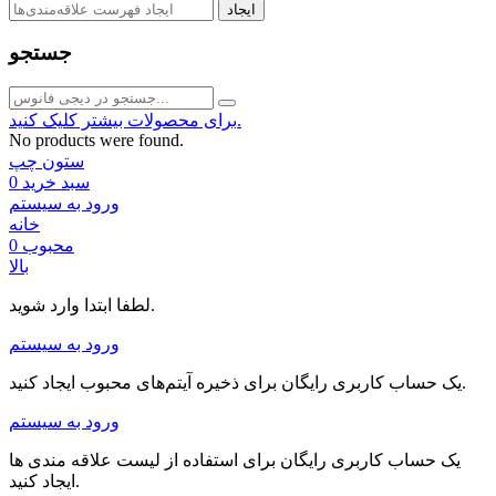
ایجاد
جستجو
برای محصولات بیشتر کلیک کنید.
No products were found.
ستون چپ
سبد خرید
0
ورود به سیستم
خانه
محبوب
0
بالا
لطفا ابتدا وارد شوید.
ورود به سیستم
یک حساب کاربری رایگان برای ذخیره آیتم‌های محبوب ایجاد کنید.
ورود به سیستم
یک حساب کاربری رایگان برای استفاده از لیست علاقه مندی ها
ایجاد کنید.