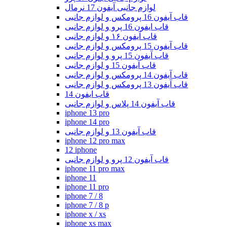
لوازم جانبی آیفون 17 نرمال
قاب آیفون 16 پرومکس و لوازم جانبی
قاب ایفون 16 پرو و لوازم جانبی
قاب آیفون ۱۶ و لوازم جانبی
قاب آیفون 15 پرومکس و لوازم جانبی
قاب آیفون 15 پرو و لوازم جانبی
قاب آیفون 15 و لوازم جانبی
قاب آیفون 14 پرومکس و لوازم جانبی
قاب آیفون 13 پرومکس و لوازم جانبی
قاب ایفون 14
قاب آیفون 14 پلاس و لوازم جانبی
iphone 13 pro
iphone 14 pro
قاب آیفون 13 و لوازم جانبی
iphone 12 pro max
12 iphone
قاب آیفون 12 پرو و لوازم جانبی
iphone 11 pro max
iphone 11
iphone 11 pro
iphone 7 / 8
iphone 7 / 8 p
iphone x / xs
iphone xs max