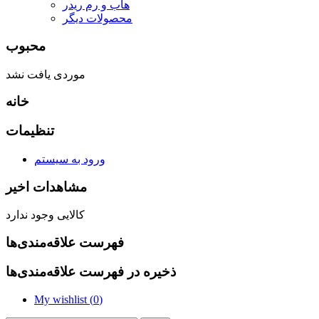
هاب و رم ریدر
محصولات دیگر
محبوب
موردی یافت نشد
خانه
تنظیمات
ورود به سیستم
مشاهدات اخیر
کالایی وجود ندارد
فهرست علاقه‌مندی‌ها
ذخیره در فهرست علاقه‌مندی‌ها
My wishlist (
0
)