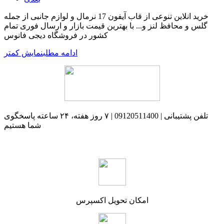
خرید انلاین تنوعی از قاب آیفون 17 نرمال و لوازم جانبی از جمله
گلس و محافظ لنز و... با بهترین قیمت بازار و ارسال فوری تمام
کشور در فروشگاه دیجی فانوس
ادامه مطلب
نمایش کمتر
تلفن پشتیبانی | 09120511400 | ۷ روز هفته، ۲۴ ساعته پاسخگوی
شما هستیم
امکان تحویل اکسپرس