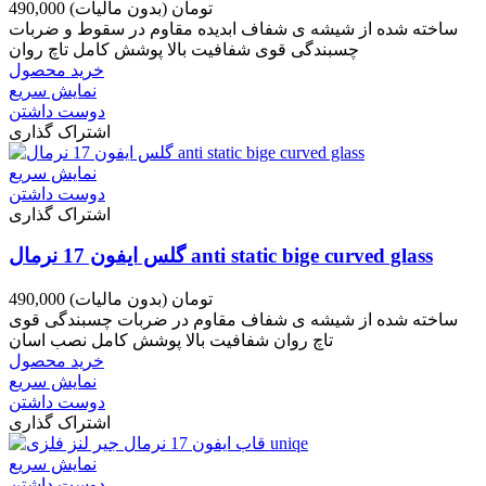
490,000 تومان
(بدون مالیات)
ساخته شده از شیشه ی شفاف ابدیده مقاوم در سقوط و ضربات
چسبندگی قوی شفافیت بالا پوشش کامل تاچ روان
خرید محصول
نمایش سریع
دوست داشتن
اشتراک گذاری
نمایش سریع
دوست داشتن
اشتراک گذاری
گلس ایفون 17 نرمال anti static bige curved glass
490,000 تومان
(بدون مالیات)
ساخته شده از شیشه ی شفاف مقاوم در ضربات چسبندگی قوی
تاچ روان شفافیت بالا پوشش کامل نصب اسان
خرید محصول
نمایش سریع
دوست داشتن
اشتراک گذاری
نمایش سریع
دوست داشتن