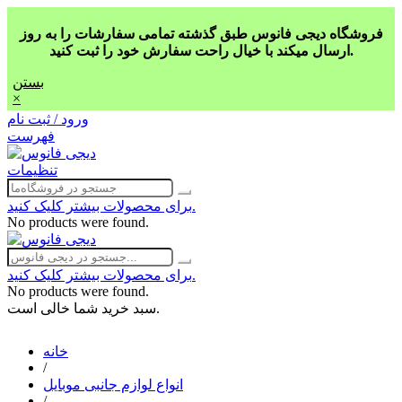
فروشگاه دیجی فانوس طبق گذشته تمامی سفارشات را به روز
ارسال میکند با خیال راحت سفارش خود را ثبت کنید.
بستن
×
ورود / ثبت نام
فهرست
تنظیمات
برای محصولات بیشتر کلیک کنید.
No products were found.
برای محصولات بیشتر کلیک کنید.
No products were found.
سبد خرید شما خالی است.
خانه
/
انواع لوازم جانبی موبایل
/