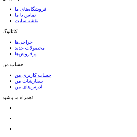
فروشگاه‌های ما
تماس با ما
نقشه سایت
کاتالوگ
حراجی‌ها
محصولات جدید
پرفروش‌ها
حساب من
حساب کاربری من
سفارشات من
آدرس‌های من
همراه ما باشید!