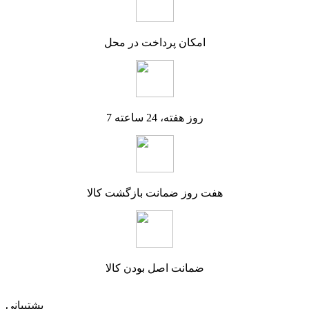
امکان پرداخت در محل
7 روز هفته، 24 ساعته
هفت روز ضمانت بازگشت کالا
ضمانت اصل بودن کالا
پشتیبانی