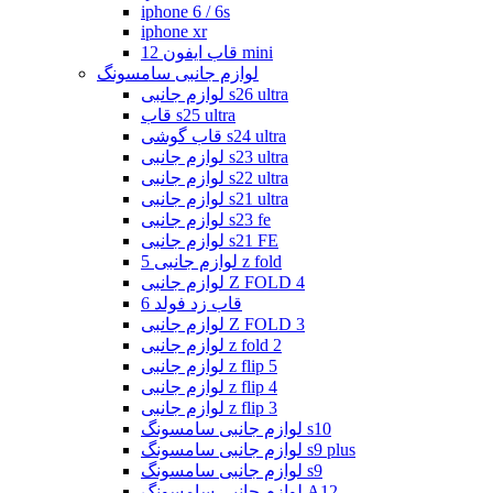
iphone 6 / 6s
iphone xr
قاب ایفون 12 mini
لوازم جانبی سامسونگ
لوازم جانبی s26 ultra
قاب s25 ultra
قاب گوشی s24 ultra
لوازم جانبی s23 ultra
لوازم جانبی s22 ultra
لوازم جانبی s21 ultra
لوازم جانبی s23 fe
لوازم جانبی s21 FE
لوازم جانبی 5 z fold
لوازم جانبی Z FOLD 4
قاب زد فولد 6
لوازم جانبی Z FOLD 3
لوازم جانبی z fold 2
لوازم جانبی z flip 5
لوازم جانبی z flip 4
لوازم جانبی z flip 3
لوازم جانبی سامسونگ s10
لوازم جانبی سامسونگ s9 plus
لوازم جانبی سامسونگ s9
لوازم جانبی سامسونگ A12