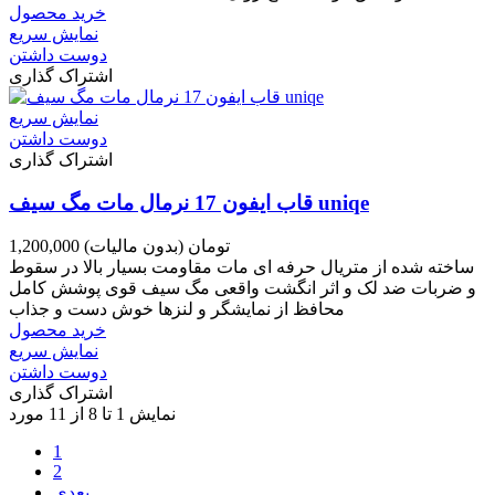
خرید محصول
نمایش سریع
دوست داشتن
اشتراک گذاری
نمایش سریع
دوست داشتن
اشتراک گذاری
قاب ایفون 17 نرمال مات مگ سیف uniqe
1,200,000 تومان
(بدون مالیات)
ساخته شده از متریال حرفه ای مات مقاومت بسیار بالا در سقوط
و ضربات ضد لک و اثر انگشت واقعی مگ سیف قوی پوشش کامل
محافظ از نمایشگر و لنزها خوش دست و جذاب
خرید محصول
نمایش سریع
دوست داشتن
اشتراک گذاری
نمایش 1 تا 8 از 11 مورد
1
2
بعدی