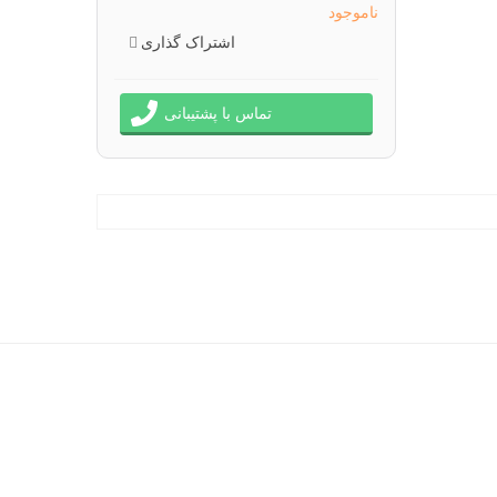
ناموجود
اشتراک گذاری
تماس با پشتیبانی