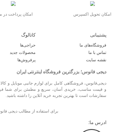
امکان تحویل اکسپرس
امکان پرداخت در 
پشتیبانی
کاتالوگ
فروشگاه‌های ما
حراجی‌ها
تماس با ما
محصولات جدید
نقشه سایت
پرفروش‌ها
دیجی فانوس؛ بزرگترین فروشگاه اینترنتی ایران
دیجی‌فانوس، فروشگاهی کامل برای لوازم جانبی موبایل و کالای
و قیمت مناسب، خریدی آسان، سریع و مطمئن برای شما فراهم
سفارشات است تا بهترین تجربه خرید آنلاین را داشته باشید.
برای استفاده از مطالب دیجی فا
ادرس ما: