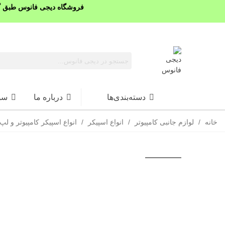
فروشگاه دیجی فانوس طبق گذ
دسته‌بندی‌ها
درباره ما
سو
خانه
/
لوازم جانبی کامپیوتر
/
انواع اسپیکر
/
انواع اسپیکر کامپیوتر و لپ