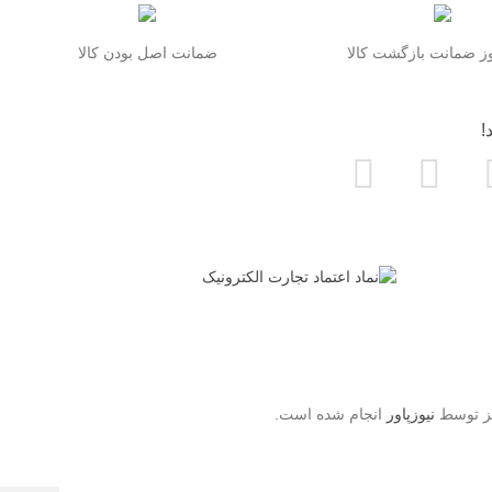
 ضمانت بازگشت کالا
ضمانت اصل بودن کالا
!
یز توسط
نیوزپاور
انجام شده است.