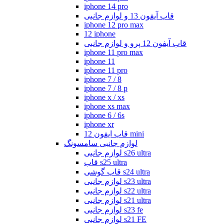
iphone 14 pro
قاب آیفون 13 و لوازم جانبی
iphone 12 pro max
12 iphone
قاب آیفون 12 پرو و لوازم جانبی
iphone 11 pro max
iphone 11
iphone 11 pro
iphone 7 / 8
iphone 7 / 8 p
iphone x / xs
iphone xs max
iphone 6 / 6s
iphone xr
قاب ایفون 12 mini
لوازم جانبی سامسونگ
لوازم جانبی s26 ultra
قاب s25 ultra
قاب گوشی s24 ultra
لوازم جانبی s23 ultra
لوازم جانبی s22 ultra
لوازم جانبی s21 ultra
لوازم جانبی s23 fe
لوازم جانبی s21 FE