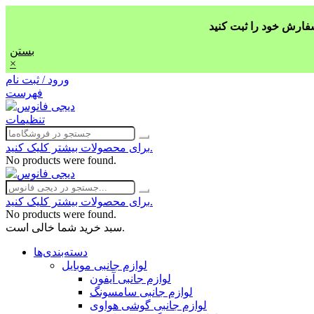
بستن
×
ورود / ثبت نام
فهرست
تنظیمات
برای محصولات بیشتر کلیک کنید.
No products were found.
برای محصولات بیشتر کلیک کنید.
No products were found.
سبد خرید شما خالی است.
دسته‌بندی‌ها
لوازم جانبی موبایل
لوازم جانبی آیفون
لوازم جانبی سامسونگ
لوازم جانبی گوشی هواوی