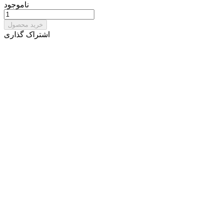
ناموجود
خرید محصول
اشتراک گذاری