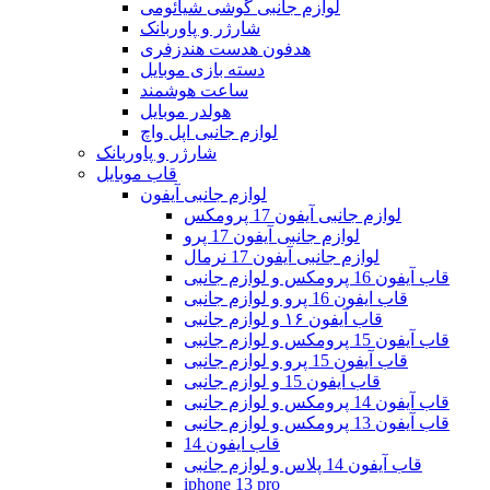
لوازم جانبی گوشی شیائومی
شارژر و پاوربانک
هدفون هدست هندزفری
دسته بازی موبایل
ساعت هوشمند
هولدر موبایل
لوازم جانبی اپل واچ
شارژر و پاوربانک
قاب موبایل
لوازم جانبی آیفون
لوازم جانبی آیفون 17 پرومکس
لوازم جانبی آیفون 17 پرو
لوازم جانبی آیفون 17 نرمال
قاب آیفون 16 پرومکس و لوازم جانبی
قاب ایفون 16 پرو و لوازم جانبی
قاب آیفون ۱۶ و لوازم جانبی
قاب آیفون 15 پرومکس و لوازم جانبی
قاب آیفون 15 پرو و لوازم جانبی
قاب آیفون 15 و لوازم جانبی
قاب آیفون 14 پرومکس و لوازم جانبی
قاب آیفون 13 پرومکس و لوازم جانبی
قاب ایفون 14
قاب آیفون 14 پلاس و لوازم جانبی
iphone 13 pro