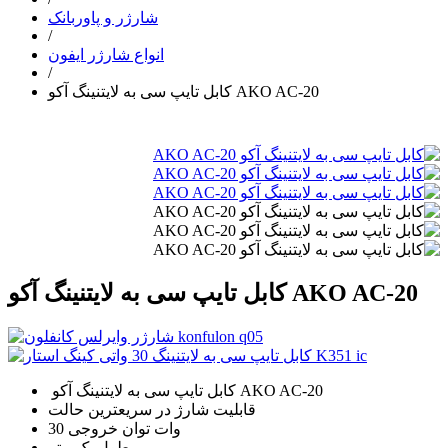
شارژر و پاوربانک
/
انواع شارژر ایفون
/
کابل تایپ سی به لایتنینگ آکو AKO AC-20
کابل تایپ سی به لایتنینگ آکو AKO AC-20
کابل تایپ سی به لایتنینگ آکو AKO AC-20
قابلیت شارژ در سریعترین حالت
30 وات توان خروجی
طول یک متر