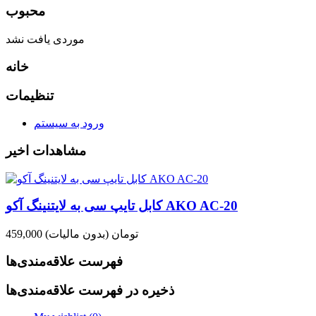
محبوب
موردی یافت نشد
خانه
تنظیمات
ورود به سیستم
مشاهدات اخیر
کابل تایپ سی به لایتنینگ آکو AKO AC-20
459,000 تومان
(بدون مالیات)
فهرست علاقه‌مندی‌ها
ذخیره در فهرست علاقه‌مندی‌ها