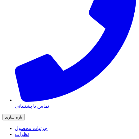
تماس با پشتیبانی
جزئیات محصول
نظرات