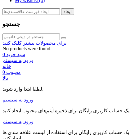
My wishlist (
0
)
ایجاد
جستجو
برای محصولات بیشتر کلیک کنید.
No products were found.
سبد خرید
0
ورود به سیستم
خانه
محبوب
0
بالا
لطفا ابتدا وارد شوید.
ورود به سیستم
یک حساب کاربری رایگان برای ذخیره آیتم‌های محبوب ایجاد کنید.
ورود به سیستم
یک حساب کاربری رایگان برای استفاده از لیست علاقه مندی ها
ایجاد کنید.