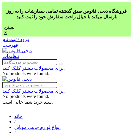
فروشگاه دیجی فانوس طبق گذشته تمامی سفارشات را به روز
ارسال میکند با خیال راحت سفارش خود را ثبت کنید.
بستن
×
ورود / ثبت نام
فهرست
تنظیمات
برای محصولات بیشتر کلیک کنید.
No products were found.
برای محصولات بیشتر کلیک کنید.
No products were found.
سبد خرید شما خالی است.
خانه
/
انواع لوازم جانبی موبایل
/