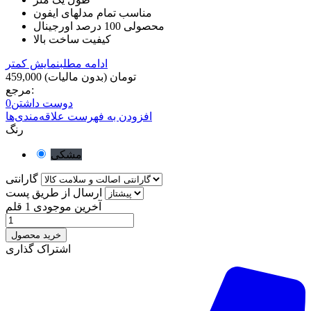
مناسب تمام مدلهای ایفون
محصولی 100 درصد اورجینال
کیفیت ساخت بالا
ادامه مطلب
نمایش کمتر
459,000 تومان
(بدون مالیات)
مرجع:
دوست داشتن
0
افزودن به فهرست علاقه‌مندی‌ها
رنگ
مشکی
گارانتی
ارسال از طریق پست
آخرین موجودی
1 قلم
خرید محصول
اشتراک گذاری