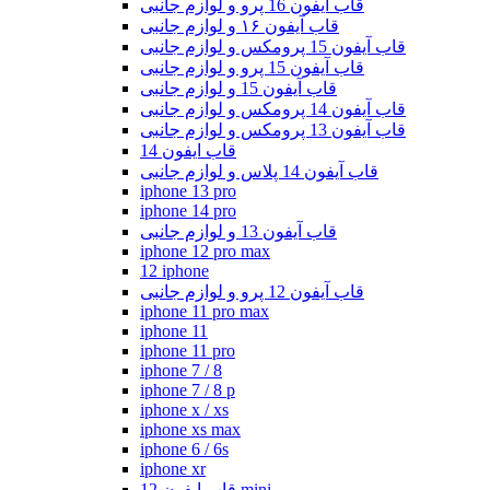
قاب ایفون 16 پرو و لوازم جانبی
قاب آیفون ۱۶ و لوازم جانبی
قاب آیفون 15 پرومکس و لوازم جانبی
قاب آیفون 15 پرو و لوازم جانبی
قاب آیفون 15 و لوازم جانبی
قاب آیفون 14 پرومکس و لوازم جانبی
قاب آیفون 13 پرومکس و لوازم جانبی
قاب ایفون 14
قاب آیفون 14 پلاس و لوازم جانبی
iphone 13 pro
iphone 14 pro
قاب آیفون 13 و لوازم جانبی
iphone 12 pro max
12 iphone
قاب آیفون 12 پرو و لوازم جانبی
iphone 11 pro max
iphone 11
iphone 11 pro
iphone 7 / 8
iphone 7 / 8 p
iphone x / xs
iphone xs max
iphone 6 / 6s
iphone xr
قاب ایفون 12 mini