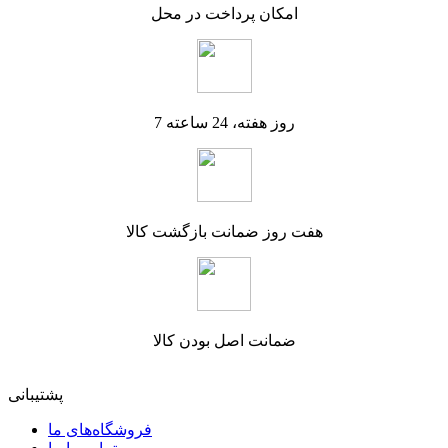
امکان پرداخت در محل
7 روز هفته، 24 ساعته
هفت روز ضمانت بازگشت کالا
ضمانت اصل بودن کالا
پشتیبانی
فروشگاه‌های ما