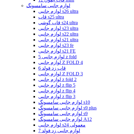
لوازم جانبی سامسونگ
لوازم جانبی s26 ultra
قاب s25 ultra
قاب گوشی s24 ultra
لوازم جانبی s23 ultra
لوازم جانبی s22 ultra
لوازم جانبی s21 ultra
لوازم جانبی s23 fe
لوازم جانبی s21 FE
لوازم جانبی 5 z fold
لوازم جانبی Z FOLD 4
قاب زد فولد 6
لوازم جانبی Z FOLD 3
لوازم جانبی z fold 2
لوازم جانبی z flip 5
لوازم جانبی z flip 4
لوازم جانبی z flip 3
لوازم جانبی سامسونگ s10
لوازم جانبی سامسونگ s9 plus
لوازم جانبی سامسونگ s9
لوازم جانبی سامسونگ A12
لوازم جانبی s24 معمولی
لوازم جانبی زد فولد 7