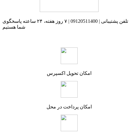
تلفن پشتیبانی | 09120511400 | ۷ روز هفته، ۲۴ ساعته پاسخگوی
شما هستیم
امکان تحویل اکسپرس
امکان پرداخت در محل