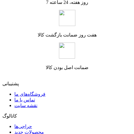
7 روز هفته، 24 ساعته
هفت روز ضمانت بازگشت کالا
ضمانت اصل بودن کالا
پشتیبانی
فروشگاه‌های ما
تماس با ما
نقشه سایت
کاتالوگ
حراجی‌ها
محصولات جدید