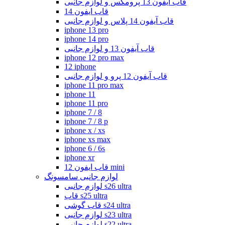
قاب آیفون 13 پرومکس و لوازم جانبی
قاب ایفون 14
قاب آیفون 14 پلاس و لوازم جانبی
iphone 13 pro
iphone 14 pro
قاب آیفون 13 و لوازم جانبی
iphone 12 pro max
12 iphone
قاب آیفون 12 پرو و لوازم جانبی
iphone 11 pro max
iphone 11
iphone 11 pro
iphone 7 / 8
iphone 7 / 8 p
iphone x / xs
iphone xs max
iphone 6 / 6s
iphone xr
قاب ایفون 12 mini
لوازم جانبی سامسونگ
لوازم جانبی s26 ultra
قاب s25 ultra
قاب گوشی s24 ultra
لوازم جانبی s23 ultra
لوازم جانبی s22 ultra