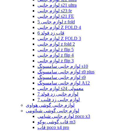
لوازم جانبی s21 ultra
لوازم جانبی s23 fe
لوازم جانبی s21 FE
لوازم جانبی 5 z fold
لوازم جانبی Z FOLD 4
قاب زد فولد 6
لوازم جانبی Z FOLD 3
لوازم جانبی z fold 2
لوازم جانبی z flip 5
لوازم جانبی z flip 4
لوازم جانبی z flip 3
لوازم جانبی سامسونگ s10
لوازم جانبی سامسونگ s9 plus
لوازم جانبی سامسونگ s9
لوازم جانبی سامسونگ A12
لوازم جانبی s24 معمولی
لوازم جانبی زد فولد 7
لوازم جانبی زد فلیپ 7
لوازم جانبی گوشی هواوی
لوازم جانبی گوشی شیائومی
لوازم جانبی شیامی poco x3
قاب گوشی پوکو m3
قاب poco x4 pro