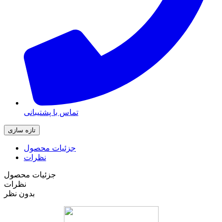
تماس با پشتیبانی
جزئیات محصول
نظرات
جزئیات محصول
نظرات
بدون نظر