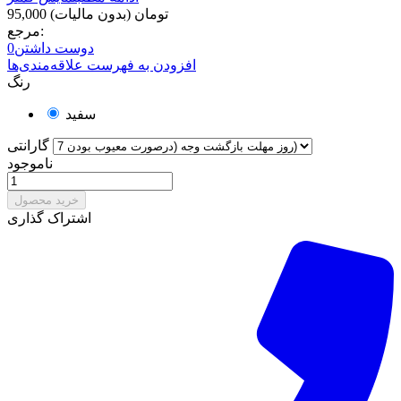
95,000 تومان
(بدون مالیات)
مرجع:
دوست داشتن
0
افزودن به فهرست علاقه‌مندی‌ها
رنگ
سفید
گارانتی
ناموجود
خرید محصول
اشتراک گذاری