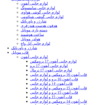
لوازم جانبی آیفون
لوازم جانبی سامسونگ
لوازم جانبی گوشی هواوی
لوازم جانبی گوشی شیائومی
شارژر و پاوربانک
هدفون هدست هندزفری
دسته بازی موبایل
ساعت هوشمند
هولدر موبایل
لوازم جانبی اپل واچ
شارژر و پاوربانک
قاب موبایل
لوازم جانبی آیفون
لوازم جانبی آیفون 17 پرومکس
لوازم جانبی آیفون 17 پرو
لوازم جانبی آیفون 17 نرمال
قاب آیفون 16 پرومکس و لوازم جانبی
قاب ایفون 16 پرو و لوازم جانبی
قاب آیفون ۱۶ و لوازم جانبی
قاب آیفون 15 پرومکس و لوازم جانبی
قاب آیفون 15 پرو و لوازم جانبی
قاب آیفون 15 و لوازم جانبی
قاب آیفون 14 پرومکس و لوازم جانبی