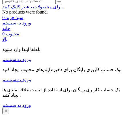
برای محصولات بیشتر کلیک کنید.
No products were found.
سبد خرید
0
ورود به سیستم
خانه
محبوب
0
بالا
لطفا ابتدا وارد شوید.
ورود به سیستم
یک حساب کاربری رایگان برای ذخیره آیتم‌های محبوب ایجاد کنید.
ورود به سیستم
یک حساب کاربری رایگان برای استفاده از لیست علاقه مندی ها
ایجاد کنید.
ورود به سیستم
×