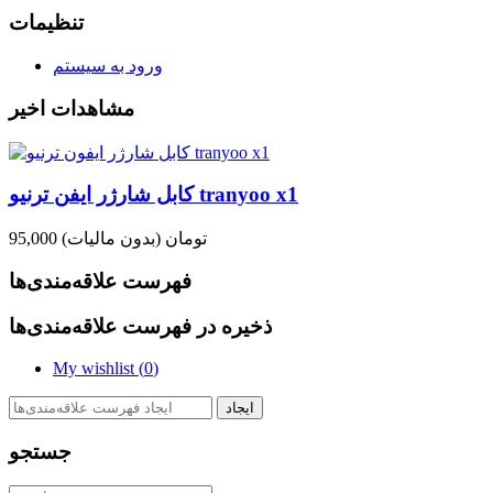
تنظیمات
ورود به سیستم
مشاهدات اخیر
کابل شارژر ایفن ترنیو tranyoo x1
95,000 تومان
(بدون مالیات)
فهرست علاقه‌مندی‌ها
ذخیره در فهرست علاقه‌مندی‌ها
My wishlist (
0
)
ایجاد
جستجو