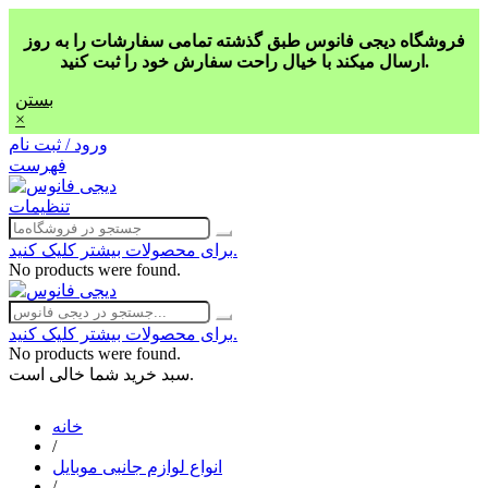
فروشگاه دیجی فانوس طبق گذشته تمامی سفارشات را به روز
ارسال میکند با خیال راحت سفارش خود را ثبت کنید.
بستن
×
ورود / ثبت نام
فهرست
تنظیمات
برای محصولات بیشتر کلیک کنید.
No products were found.
برای محصولات بیشتر کلیک کنید.
No products were found.
سبد خرید شما خالی است.
خانه
/
انواع لوازم جانبی موبایل
/