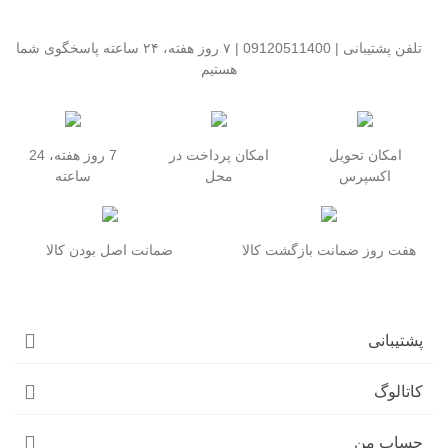
تلفن پشتیبانی | 09120511400 | ۷ روز هفته، ۲۴ ساعته پاسخگوی شما
هستیم
امکان تحویل
امکان پرداخت در
7 روز هفته، 24
اکسپرس
محل
ساعته
هفت روز ضمانت بازگشت کالا
ضمانت اصل بودن کالا
پشتیبانی
کاتالوگ
حساب من