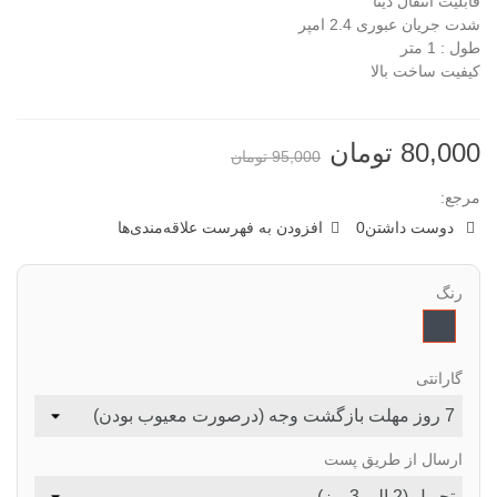
قابلیت انتقال دیتا
شدت جریان عبوری 2.4 امپر
طول : 1 متر
کیفیت ساخت بالا
80,000 تومان
95,000 تومان
مرجع:
دوست داشتن
0
افزودن به فهرست علاقه‌مندی‌ها
رنگ
مشکی
گارانتی
ارسال از طریق پست