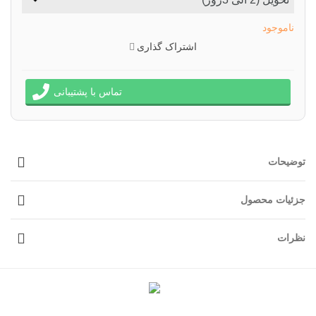
ناموجود
اشتراک گذاری
تماس با پشتیبانی
توضیحات
جزئیات محصول
نظرات