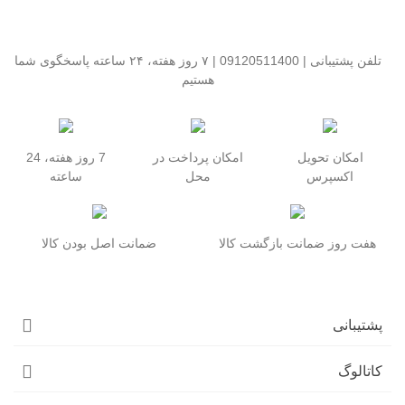
تلفن پشتیبانی | 09120511400 | ۷ روز هفته، ۲۴ ساعته پاسخگوی شما
هستیم
امکان تحویل
امکان پرداخت در
7 روز هفته، 24
اکسپرس
محل
ساعته
هفت روز ضمانت بازگشت کالا
ضمانت اصل بودن کالا
پشتیبانی
کاتالوگ