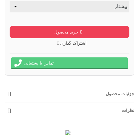
خرید محصول
اشتراک گذاری
تماس با پشتیبانی
جزئیات محصول
نظرات