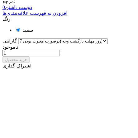
مرجع:
دوست داشتن
0
افزودن به فهرست علاقه‌مندی‌ها
رنگ
سفید
گارانتی
ناموجود
خرید محصول
اشتراک گذاری