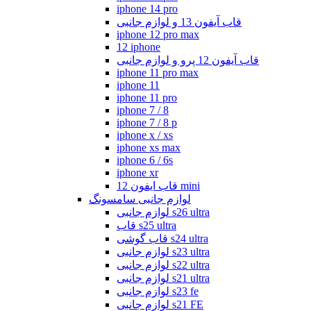
iphone 14 pro
قاب آیفون 13 و لوازم جانبی
iphone 12 pro max
12 iphone
قاب آیفون 12 پرو و لوازم جانبی
iphone 11 pro max
iphone 11
iphone 11 pro
iphone 7 / 8
iphone 7 / 8 p
iphone x / xs
iphone xs max
iphone 6 / 6s
iphone xr
قاب ایفون 12 mini
لوازم جانبی سامسونگ
لوازم جانبی s26 ultra
قاب s25 ultra
قاب گوشی s24 ultra
لوازم جانبی s23 ultra
لوازم جانبی s22 ultra
لوازم جانبی s21 ultra
لوازم جانبی s23 fe
لوازم جانبی s21 FE