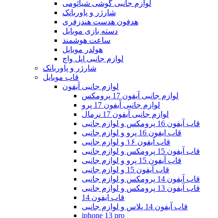
لوازم جانبی گوشی شیائومی
شارژر و پاوربانک
هدفون هدست هندزفری
دسته بازی موبایل
ساعت هوشمند
هولدر موبایل
لوازم جانبی اپل واچ
شارژر و پاوربانک
قاب موبایل
لوازم جانبی آیفون
لوازم جانبی آیفون 17 پرومکس
لوازم جانبی آیفون 17 پرو
لوازم جانبی آیفون 17 نرمال
قاب آیفون 16 پرومکس و لوازم جانبی
قاب ایفون 16 پرو و لوازم جانبی
قاب آیفون ۱۶ و لوازم جانبی
قاب آیفون 15 پرومکس و لوازم جانبی
قاب آیفون 15 پرو و لوازم جانبی
قاب آیفون 15 و لوازم جانبی
قاب آیفون 14 پرومکس و لوازم جانبی
قاب آیفون 13 پرومکس و لوازم جانبی
قاب ایفون 14
قاب آیفون 14 پلاس و لوازم جانبی
iphone 13 pro