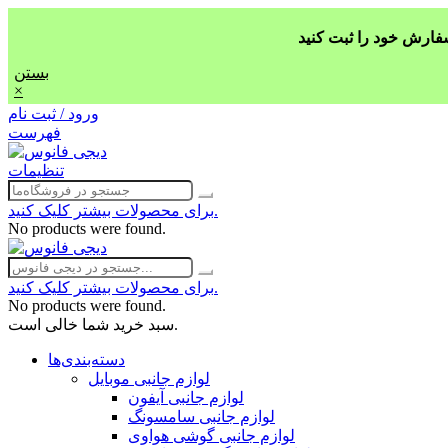
بستن
×
ورود / ثبت نام
فهرست
تنظیمات
برای محصولات بیشتر کلیک کنید.
No products were found.
برای محصولات بیشتر کلیک کنید.
No products were found.
سبد خرید شما خالی است.
دسته‌بندی‌ها
لوازم جانبی موبایل
لوازم جانبی آیفون
لوازم جانبی سامسونگ
لوازم جانبی گوشی هواوی