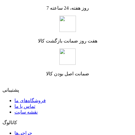
7 روز هفته، 24 ساعته
هفت روز ضمانت بازگشت کالا
ضمانت اصل بودن کالا
پشتیبانی
فروشگاه‌های ما
تماس با ما
نقشه سایت
کاتالوگ
حراجی‌ها