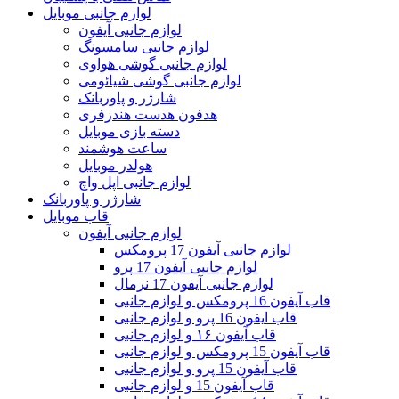
لوازم جانبی موبایل
لوازم جانبی آیفون
لوازم جانبی سامسونگ
لوازم جانبی گوشی هواوی
لوازم جانبی گوشی شیائومی
شارژر و پاوربانک
هدفون هدست هندزفری
دسته بازی موبایل
ساعت هوشمند
هولدر موبایل
لوازم جانبی اپل واچ
شارژر و پاوربانک
قاب موبایل
لوازم جانبی آیفون
لوازم جانبی آیفون 17 پرومکس
لوازم جانبی آیفون 17 پرو
لوازم جانبی آیفون 17 نرمال
قاب آیفون 16 پرومکس و لوازم جانبی
قاب ایفون 16 پرو و لوازم جانبی
قاب آیفون ۱۶ و لوازم جانبی
قاب آیفون 15 پرومکس و لوازم جانبی
قاب آیفون 15 پرو و لوازم جانبی
قاب آیفون 15 و لوازم جانبی