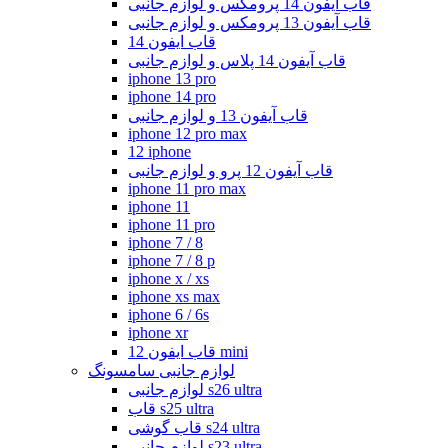
قاب آیفون 14 پرومکس و لوازم جانبی
قاب آیفون 13 پرومکس و لوازم جانبی
قاب ایفون 14
قاب آیفون 14 پلاس و لوازم جانبی
iphone 13 pro
iphone 14 pro
قاب آیفون 13 و لوازم جانبی
iphone 12 pro max
12 iphone
قاب آیفون 12 پرو و لوازم جانبی
iphone 11 pro max
iphone 11
iphone 11 pro
iphone 7 / 8
iphone 7 / 8 p
iphone x / xs
iphone xs max
iphone 6 / 6s
iphone xr
قاب ایفون 12 mini
لوازم جانبی سامسونگ
لوازم جانبی s26 ultra
قاب s25 ultra
قاب گوشی s24 ultra
لوازم جانبی s23 ultra