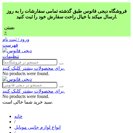
فروشگاه دیجی فانوس طبق گذشته تمامی سفارشات را به روز
ارسال میکند با خیال راحت سفارش خود را ثبت کنید.
بستن
×
ورود / ثبت نام
فهرست
تنظیمات
برای محصولات بیشتر کلیک کنید.
No products were found.
برای محصولات بیشتر کلیک کنید.
No products were found.
سبد خرید شما خالی است.
خانه
/
انواع لوازم جانبی موبایل
/