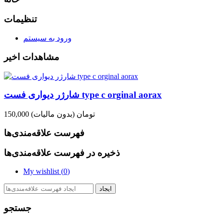
تنظیمات
ورود به سیستم
مشاهدات اخیر
شارژر دیواری فست type c orginal aorax
150,000 تومان
(بدون مالیات)
فهرست علاقه‌مندی‌ها
ذخیره در فهرست علاقه‌مندی‌ها
My wishlist (
0
)
ایجاد
جستجو