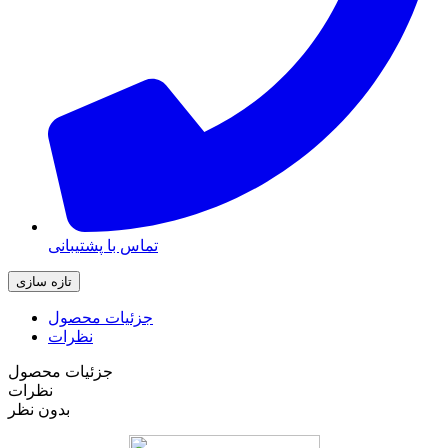
تماس با پشتیبانی
جزئیات محصول
نظرات
جزئیات محصول
نظرات
بدون نظر