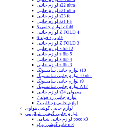
لوازم جانبی s22 ultra
لوازم جانبی s21 ultra
لوازم جانبی s23 fe
لوازم جانبی s21 FE
لوازم جانبی 5 z fold
لوازم جانبی Z FOLD 4
قاب زد فولد 6
لوازم جانبی Z FOLD 3
لوازم جانبی z fold 2
لوازم جانبی z flip 5
لوازم جانبی z flip 4
لوازم جانبی z flip 3
لوازم جانبی سامسونگ s10
لوازم جانبی سامسونگ s9 plus
لوازم جانبی سامسونگ s9
لوازم جانبی سامسونگ A12
لوازم جانبی s24 معمولی
لوازم جانبی زد فولد 7
لوازم جانبی زد فلیپ 7
لوازم جانبی گوشی هواوی
لوازم جانبی گوشی شیائومی
لوازم جانبی شیامی poco x3
قاب گوشی پوکو m3