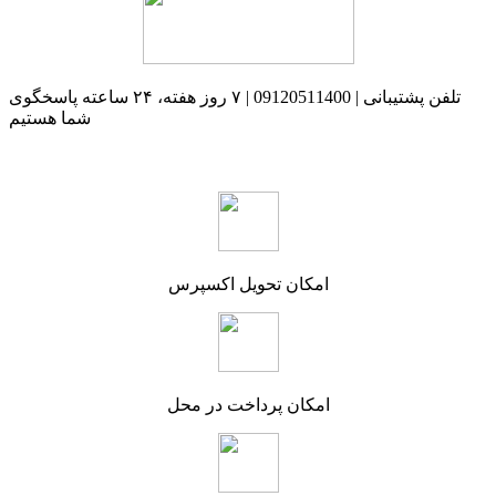
تلفن پشتیبانی | 09120511400 | ۷ روز هفته، ۲۴ ساعته پاسخگوی
شما هستیم
امکان تحویل اکسپرس
امکان پرداخت در محل