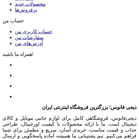
محصولات جدید
پرفروش‌ها
حساب من
حساب کاربری من
سفارشات من
آدرس‌های من
همراه ما باشید!
دیجی فانوس؛ بزرگترین فروشگاه اینترنتی ایران
دیجی‌فانوس، فروشگاهی کامل برای لوازم جانبی موبایل و کالای
دیجیتال است. ما با ارائه محصولات با کیفیت اورجینال، طراحی
جذاب و قیمت مناسب، خریدی آسان، سریع و مطمئن برای شما
فراهم می‌کنیم. تیم پشتیبانی ما همیشه آماده پاسخگویی و ارسال