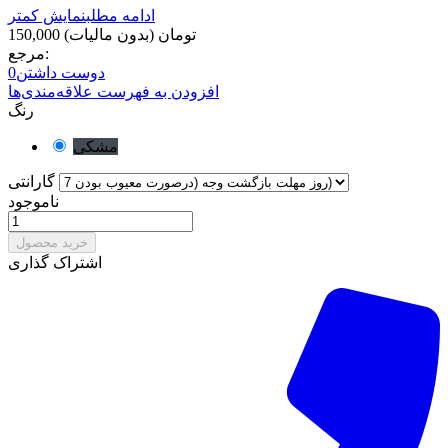
ادامه مطلب
نمایش کمتر
150,000 تومان
(بدون مالیات)
مرجع:
دوست داشتن
0
افزودن به فهرست علاقه‌مندی‌ها
رنگ
مشکی
گارانتی
ناموجود
خرید محصول
اشتراک گذاری