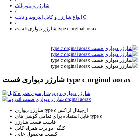
شارژر و پاوربانک
/
انواع شارژر و کابل اندروید و تایپ C
/
شارژر دیواری فست type c orginal aorax
شارژر دیواری فست type c orginal aorax
شارژر دیواری type c ارجینال اراکس
قابل استفاده برای تمامی گوشی های type c
قابلیت فست شارژر
کلگی دو پرت همراه کابل
کیفیت محصول عالی