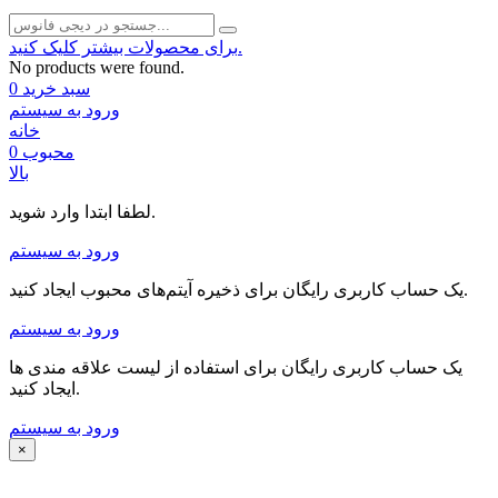
برای محصولات بیشتر کلیک کنید.
No products were found.
سبد خرید
0
ورود به سیستم
خانه
محبوب
0
بالا
لطفا ابتدا وارد شوید.
ورود به سیستم
یک حساب کاربری رایگان برای ذخیره آیتم‌های محبوب ایجاد کنید.
ورود به سیستم
یک حساب کاربری رایگان برای استفاده از لیست علاقه مندی ها
ایجاد کنید.
ورود به سیستم
×