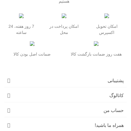
هستیم
امکان تحویل
امکان پرداخت در
7 روز هفته، 24
اکسپرس
محل
ساعته
هفت روز ضمانت بازگشت کالا
ضمانت اصل بودن کالا
پشتیبانی
کاتالوگ
حساب من
همراه ما باشید!