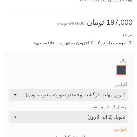
197,000 تومان
240,000 تومان
مرجع:
دوست داشتن
0
افزودن به فهرست علاقه‌مندی‌ها
رنگ
مشکی
گارانتی
ارسال از طریق پست
ناموجود