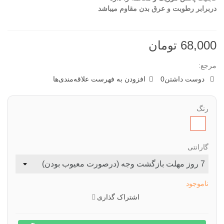
دربرابر رطوبت و عرق بدن مقاوم میباشد
68,000 تومان
مرجع:
دوست داشتن
0
افزودن به فهرست علاقه‌مندی‌ها
رنگ
سفید
گارانتی
ناموجود
اشتراک گذاری