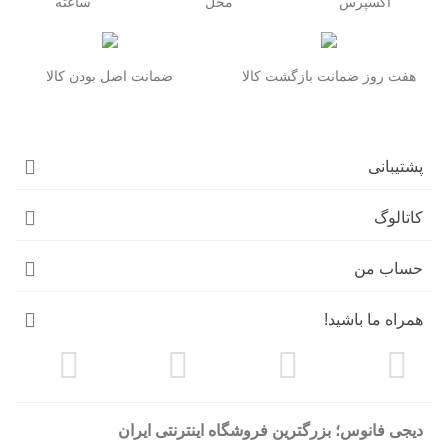
اکسپرس
محل
ساعته
هفت روز ضمانت بازگشت کالا
ضمانت اصل بودن کالا
پشتیبانی
کاتالوگ
حساب من
همراه ما باشید!
دیجی فانوس؛ بزرگترین فروشگاه اینترنتی ایران