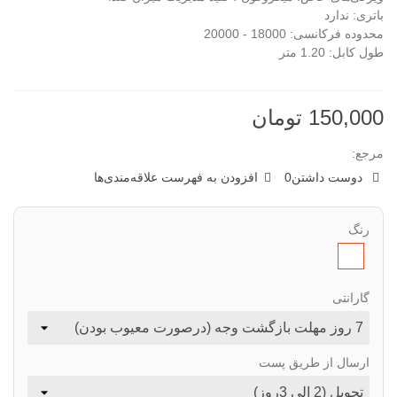
باتری: ندارد
محدوده فرکانسی: 18000 - 20000
طول کابل: 1.20 متر
150,000 تومان
مرجع:
دوست داشتن
0
افزودن به فهرست علاقه‌مندی‌ها
رنگ
سفید
گارانتی
ارسال از طریق پست