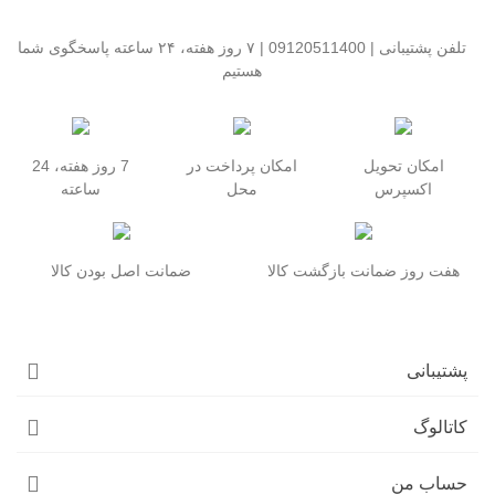
تلفن پشتیبانی | 09120511400 | ۷ روز هفته، ۲۴ ساعته پاسخگوی شما
هستیم
امکان تحویل
امکان پرداخت در
7 روز هفته، 24
اکسپرس
محل
ساعته
هفت روز ضمانت بازگشت کالا
ضمانت اصل بودن کالا
پشتیبانی
کاتالوگ
حساب من