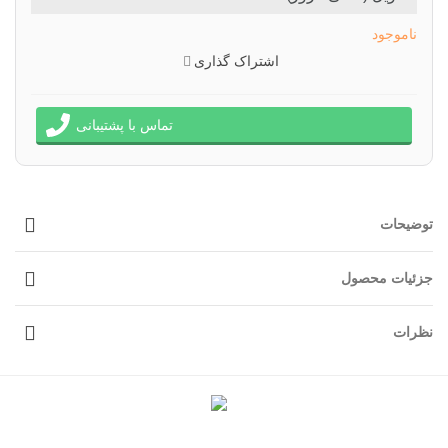
ناموجود
اشتراک گذاری
تماس با پشتیبانی
توضیحات
جزئیات محصول
نظرات