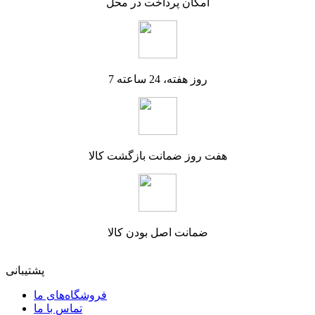
امکان پرداخت در محل
7 روز هفته، 24 ساعته
هفت روز ضمانت بازگشت کالا
ضمانت اصل بودن کالا
پشتیبانی
فروشگاه‌های ما
تماس با ما