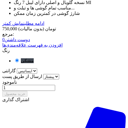
نسخه گلوبال و اصلی دارای لیبل 7 رنگ MI
مناسب تمام گوشی ها و تبلت و...
شارژ گوشی در کمترین زمان ممکن
ادامه مطلب
نمایش کمتر
750,000 تومان
(بدون مالیات)
مرجع:
دوست داشتن
0
افزودن به فهرست علاقه‌مندی‌ها
رنگ
مشکی
گارانتی
ارسال از طریق پست
ناموجود
خرید محصول
اشتراک گذاری