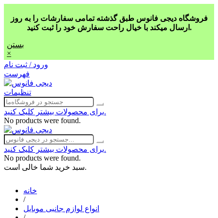
فروشگاه دیجی فانوس طبق گذشته تمامی سفارشات را به روز
ارسال میکند با خیال راحت سفارش خود را ثبت کنید.
بستن
×
ورود / ثبت نام
فهرست
تنظیمات
برای محصولات بیشتر کلیک کنید.
No products were found.
برای محصولات بیشتر کلیک کنید.
No products were found.
سبد خرید شما خالی است.
خانه
/
انواع لوازم جانبی موبایل
/