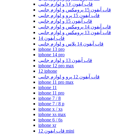
قاب آیفون ۱۶ و لوازم جانبی
قاب آیفون 15 پرومکس و لوازم جانبی
قاب آیفون 15 پرو و لوازم جانبی
قاب آیفون 15 و لوازم جانبی
قاب آیفون 14 پرومکس و لوازم جانبی
قاب آیفون 13 پرومکس و لوازم جانبی
قاب ایفون 14
قاب آیفون 14 پلاس و لوازم جانبی
iphone 13 pro
iphone 14 pro
قاب آیفون 13 و لوازم جانبی
iphone 12 pro max
12 iphone
قاب آیفون 12 پرو و لوازم جانبی
iphone 11 pro max
iphone 11
iphone 11 pro
iphone 7 / 8
iphone 7 / 8 p
iphone x / xs
iphone xs max
iphone 6 / 6s
iphone xr
قاب ایفون 12 mini