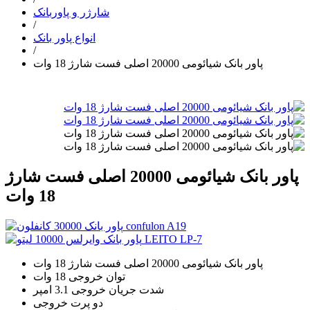
شارژر و پاوربانک
/
انواع پاور بانک
/
پاور بانک شیائومی 20000 اصلی فست شارژ 18 وات
پاور بانک شیائومی 20000 اصلی فست شارژ
18 وات
پاور بانک شیائومی 20000 اصلی فست شارژ 18 وات
توان خروجی 18 وات
شدت جریان خروجی 3.1 امپر
دو پرت خروجی