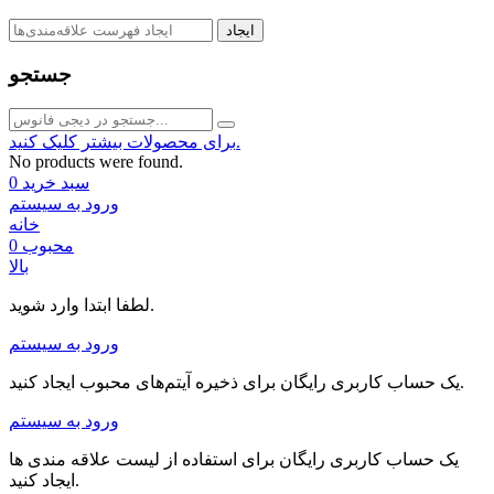
ایجاد
جستجو
برای محصولات بیشتر کلیک کنید.
No products were found.
سبد خرید
0
ورود به سیستم
خانه
محبوب
0
بالا
لطفا ابتدا وارد شوید.
ورود به سیستم
یک حساب کاربری رایگان برای ذخیره آیتم‌های محبوب ایجاد کنید.
ورود به سیستم
یک حساب کاربری رایگان برای استفاده از لیست علاقه مندی ها
ایجاد کنید.