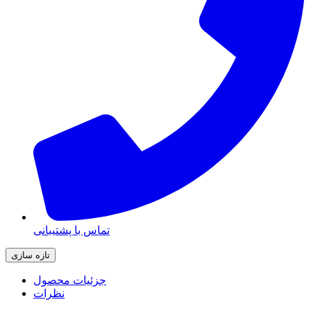
تماس با پشتیبانی
جزئیات محصول
نظرات