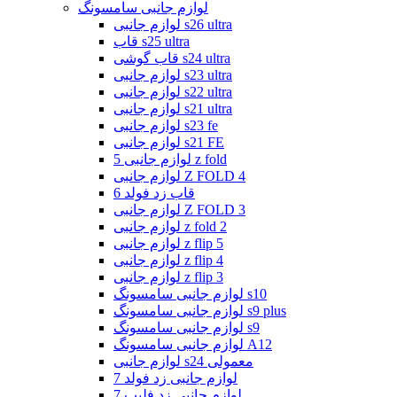
لوازم جانبی سامسونگ
لوازم جانبی s26 ultra
قاب s25 ultra
قاب گوشی s24 ultra
لوازم جانبی s23 ultra
لوازم جانبی s22 ultra
لوازم جانبی s21 ultra
لوازم جانبی s23 fe
لوازم جانبی s21 FE
لوازم جانبی 5 z fold
لوازم جانبی Z FOLD 4
قاب زد فولد 6
لوازم جانبی Z FOLD 3
لوازم جانبی z fold 2
لوازم جانبی z flip 5
لوازم جانبی z flip 4
لوازم جانبی z flip 3
لوازم جانبی سامسونگ s10
لوازم جانبی سامسونگ s9 plus
لوازم جانبی سامسونگ s9
لوازم جانبی سامسونگ A12
لوازم جانبی s24 معمولی
لوازم جانبی زد فولد 7
لوازم جانبی زد فلیپ 7