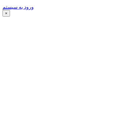
ورود به سیستم
×