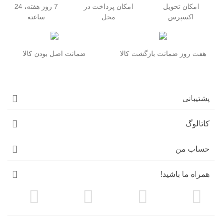
امکان تحویل
امکان پرداخت در
7 روز هفته، 24
اکسپرس
محل
ساعته
هفت روز ضمانت بازگشت کالا
ضمانت اصل بودن کالا
پشتیبانی
کاتالوگ
حساب من
همراه ما باشید!