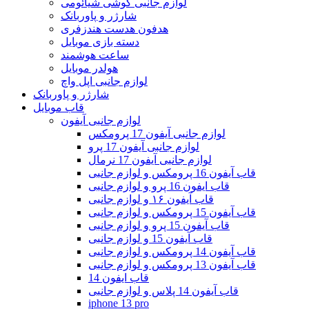
لوازم جانبی گوشی شیائومی
شارژر و پاوربانک
هدفون هدست هندزفری
دسته بازی موبایل
ساعت هوشمند
هولدر موبایل
لوازم جانبی اپل واچ
شارژر و پاوربانک
قاب موبایل
لوازم جانبی آیفون
لوازم جانبی آیفون 17 پرومکس
لوازم جانبی آیفون 17 پرو
لوازم جانبی آیفون 17 نرمال
قاب آیفون 16 پرومکس و لوازم جانبی
قاب ایفون 16 پرو و لوازم جانبی
قاب آیفون ۱۶ و لوازم جانبی
قاب آیفون 15 پرومکس و لوازم جانبی
قاب آیفون 15 پرو و لوازم جانبی
قاب آیفون 15 و لوازم جانبی
قاب آیفون 14 پرومکس و لوازم جانبی
قاب آیفون 13 پرومکس و لوازم جانبی
قاب ایفون 14
قاب آیفون 14 پلاس و لوازم جانبی
iphone 13 pro