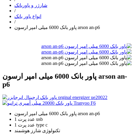
شارژر و پاوربانک
/
انواع پاور بانک
/
پاور بانک 6000 میلی امپر ارسون arson an-p6
پاور بانک 6000 میلی امپر ارسون arson an-
p6
پاور بانک 6000 میلی امپر ارسون arson an-p6
1 عدد پرت usb
1 عدد پرت type c
تکنولوژی شارز هوشمند