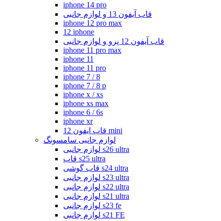
iphone 14 pro
قاب آیفون 13 و لوازم جانبی
iphone 12 pro max
12 iphone
قاب آیفون 12 پرو و لوازم جانبی
iphone 11 pro max
iphone 11
iphone 11 pro
iphone 7 / 8
iphone 7 / 8 p
iphone x / xs
iphone xs max
iphone 6 / 6s
iphone xr
قاب ایفون 12 mini
لوازم جانبی سامسونگ
لوازم جانبی s26 ultra
قاب s25 ultra
قاب گوشی s24 ultra
لوازم جانبی s23 ultra
لوازم جانبی s22 ultra
لوازم جانبی s21 ultra
لوازم جانبی s23 fe
لوازم جانبی s21 FE