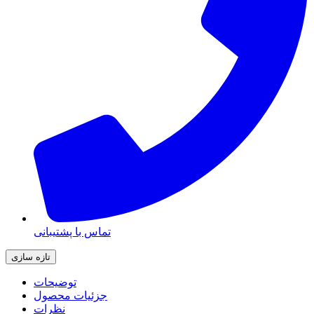
تماس با پشتیبانی
توضیحات
جزئیات محصول
نظرات