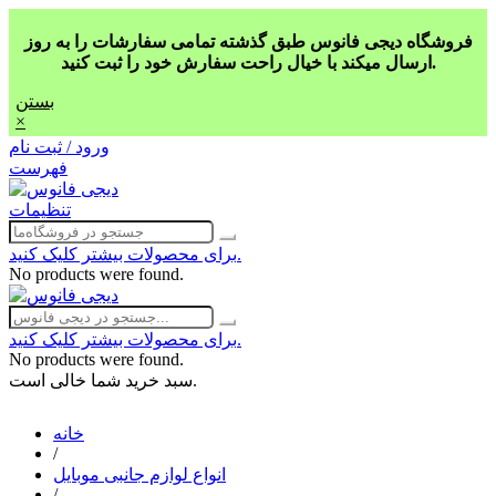
فروشگاه دیجی فانوس طبق گذشته تمامی سفارشات را به روز
ارسال میکند با خیال راحت سفارش خود را ثبت کنید.
بستن
×
ورود / ثبت نام
فهرست
تنظیمات
برای محصولات بیشتر کلیک کنید.
No products were found.
برای محصولات بیشتر کلیک کنید.
No products were found.
سبد خرید شما خالی است.
خانه
/
انواع لوازم جانبی موبایل
/