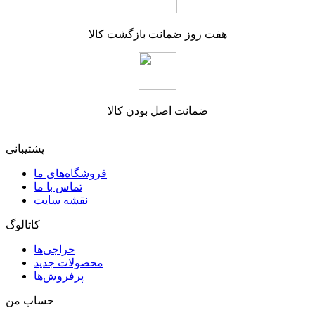
هفت روز ضمانت بازگشت کالا
ضمانت اصل بودن کالا
پشتیبانی
فروشگاه‌های ما
تماس با ما
نقشه سایت
کاتالوگ
حراجی‌ها
محصولات جدید
پرفروش‌ها
حساب من