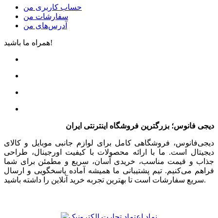
حساب کاربری من
سفارشات من
آدرس‌های من
همراه ما باشید!
دیجی فانوس؛ بزرگترین فروشگاه اینترنتی ایران
دیجی‌فانوس، فروشگاهی کامل برای لوازم جانبی موبایل و کالای
دیجیتال است. ما با ارائه محصولات با کیفیت اورجینال، طراحی
جذاب و قیمت مناسب، خریدی آسان، سریع و مطمئن برای شما
فراهم می‌کنیم. تیم پشتیبانی ما همیشه آماده پاسخگویی و ارسال
سریع سفارشات است تا بهترین تجربه خرید آنلاین را داشته باشید.