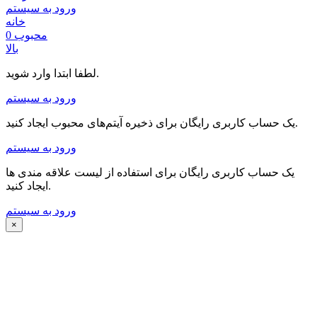
ورود به سیستم
خانه
محبوب
0
بالا
لطفا ابتدا وارد شوید.
ورود به سیستم
یک حساب کاربری رایگان برای ذخیره آیتم‌های محبوب ایجاد کنید.
ورود به سیستم
یک حساب کاربری رایگان برای استفاده از لیست علاقه مندی ها
ایجاد کنید.
ورود به سیستم
×