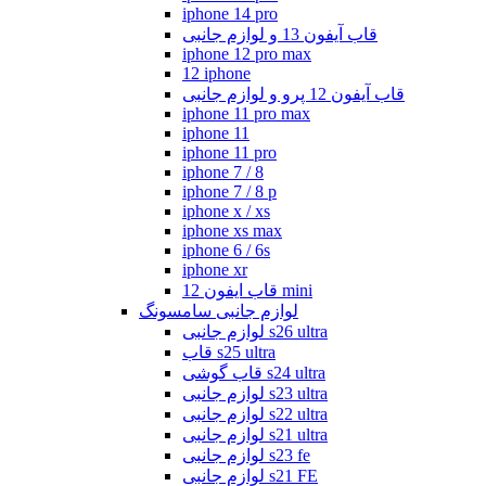
iphone 14 pro
قاب آیفون 13 و لوازم جانبی
iphone 12 pro max
12 iphone
قاب آیفون 12 پرو و لوازم جانبی
iphone 11 pro max
iphone 11
iphone 11 pro
iphone 7 / 8
iphone 7 / 8 p
iphone x / xs
iphone xs max
iphone 6 / 6s
iphone xr
قاب ایفون 12 mini
لوازم جانبی سامسونگ
لوازم جانبی s26 ultra
قاب s25 ultra
قاب گوشی s24 ultra
لوازم جانبی s23 ultra
لوازم جانبی s22 ultra
لوازم جانبی s21 ultra
لوازم جانبی s23 fe
لوازم جانبی s21 FE