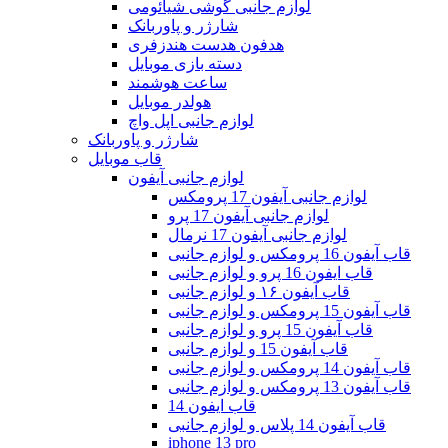
لوازم جانبی گوشی شیائومی
شارژر و پاوربانک
هدفون هدست هندزفری
دسته بازی موبایل
ساعت هوشمند
هولدر موبایل
لوازم جانبی اپل واچ
شارژر و پاوربانک
قاب موبایل
لوازم جانبی آیفون
لوازم جانبی آیفون 17 پرومکس
لوازم جانبی آیفون 17 پرو
لوازم جانبی آیفون 17 نرمال
قاب آیفون 16 پرومکس و لوازم جانبی
قاب ایفون 16 پرو و لوازم جانبی
قاب آیفون ۱۶ و لوازم جانبی
قاب آیفون 15 پرومکس و لوازم جانبی
قاب آیفون 15 پرو و لوازم جانبی
قاب آیفون 15 و لوازم جانبی
قاب آیفون 14 پرومکس و لوازم جانبی
قاب آیفون 13 پرومکس و لوازم جانبی
قاب ایفون 14
قاب آیفون 14 پلاس و لوازم جانبی
iphone 13 pro