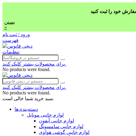
بستن
×
ورود / ثبت نام
فهرست
تنظیمات
برای محصولات بیشتر کلیک کنید.
No products were found.
برای محصولات بیشتر کلیک کنید.
No products were found.
سبد خرید شما خالی است.
دسته‌بندی‌ها
لوازم جانبی موبایل
لوازم جانبی آیفون
لوازم جانبی سامسونگ
لوازم جانبی گوشی هواوی