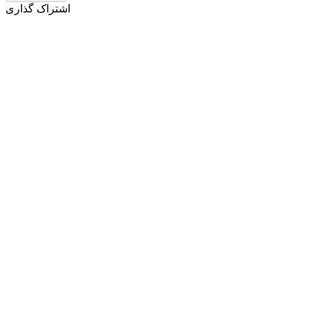
اشتراک گذاری