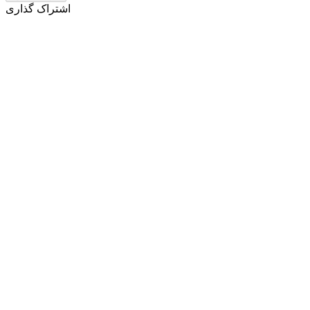
اشتراک گذاری