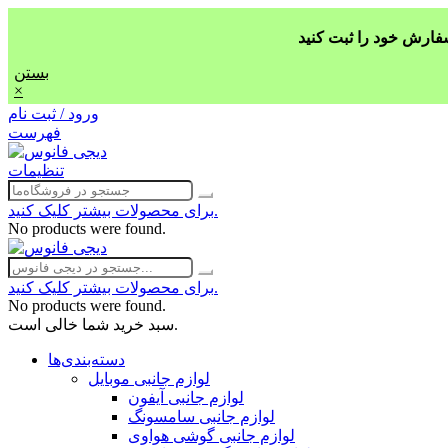
بستن
×
ورود / ثبت نام
فهرست
تنظیمات
برای محصولات بیشتر کلیک کنید.
No products were found.
برای محصولات بیشتر کلیک کنید.
No products were found.
سبد خرید شما خالی است.
دسته‌بندی‌ها
لوازم جانبی موبایل
لوازم جانبی آیفون
لوازم جانبی سامسونگ
لوازم جانبی گوشی هواوی