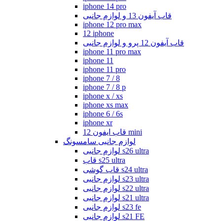
iphone 14 pro
قاب آیفون 13 و لوازم جانبی
iphone 12 pro max
12 iphone
قاب آیفون 12 پرو و لوازم جانبی
iphone 11 pro max
iphone 11
iphone 11 pro
iphone 7 / 8
iphone 7 / 8 p
iphone x / xs
iphone xs max
iphone 6 / 6s
iphone xr
قاب ایفون 12 mini
لوازم جانبی سامسونگ
لوازم جانبی s26 ultra
قاب s25 ultra
قاب گوشی s24 ultra
لوازم جانبی s23 ultra
لوازم جانبی s22 ultra
لوازم جانبی s21 ultra
لوازم جانبی s23 fe
لوازم جانبی s21 FE