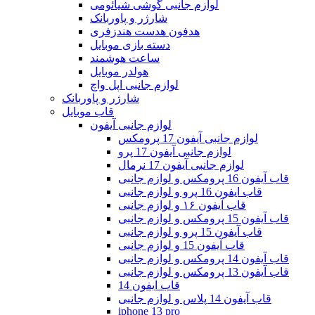
لوازم جانبی گوشی شیائومی
شارژر و پاوربانک
هدفون هدست هندزفری
دسته بازی موبایل
ساعت هوشمند
هولدر موبایل
لوازم جانبی اپل واچ
شارژر و پاوربانک
قاب موبایل
لوازم جانبی آیفون
لوازم جانبی آیفون 17 پرومکس
لوازم جانبی آیفون 17 پرو
لوازم جانبی آیفون 17 نرمال
قاب آیفون 16 پرومکس و لوازم جانبی
قاب ایفون 16 پرو و لوازم جانبی
قاب آیفون ۱۶ و لوازم جانبی
قاب آیفون 15 پرومکس و لوازم جانبی
قاب آیفون 15 پرو و لوازم جانبی
قاب آیفون 15 و لوازم جانبی
قاب آیفون 14 پرومکس و لوازم جانبی
قاب آیفون 13 پرومکس و لوازم جانبی
قاب ایفون 14
قاب آیفون 14 پلاس و لوازم جانبی
iphone 13 pro