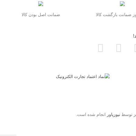
 ضمانت بازگشت کالا
ضمانت اصل بودن کالا
!
یز توسط
نیوزپاور
انجام شده است.