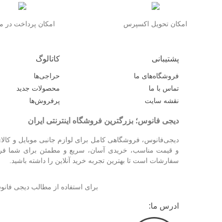
امکان تحویل اکسپرس
امکان پرداخت در 
پشتیبانی
کاتالوگ
فروشگاه‌های ما
حراجی‌ها
تماس با ما
محصولات جدید
نقشه سایت
پرفروش‌ها
دیجی فانوس؛ بزرگترین فروشگاه اینترنتی ایران
دیجی‌فانوس، فروشگاهی کامل برای لوازم جانبی موبایل و کالای
و قیمت مناسب، خریدی آسان، سریع و مطمئن برای شما فراهم
سفارشات است تا بهترین تجربه خرید آنلاین را داشته باشید.
برای استفاده از مطالب دیجی فا
ادرس ما: