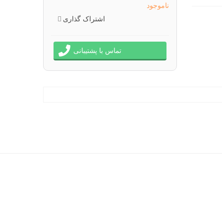
ناموجود
اشتراک گذاری
تماس با پشتیبانی