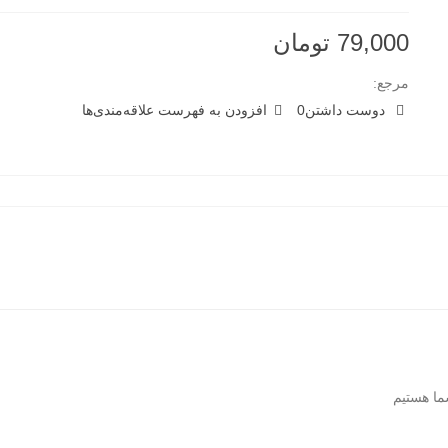
79,000 تومان
مرجع:
دوست داشتن
0
افزودن به فهرست علاقه‌مندی‌ها