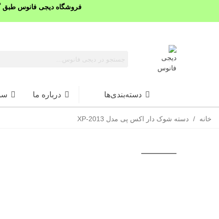
فروشگاه دیجی فانوس طبق گذ
دسته‌بندی‌ها
درباره ما
سو
خانه
/
دسته شوک دار اکس پی مدل XP-2013