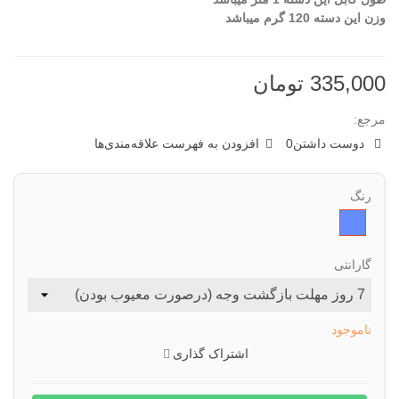
وزن این دسته 120 گرم میباشد
335,000 تومان
مرجع:
دوست داشتن
0
افزودن به فهرست علاقه‌مندی‌ها
رنگ
ابی
تیره
گارانتی
ناموجود
اشتراک گذاری