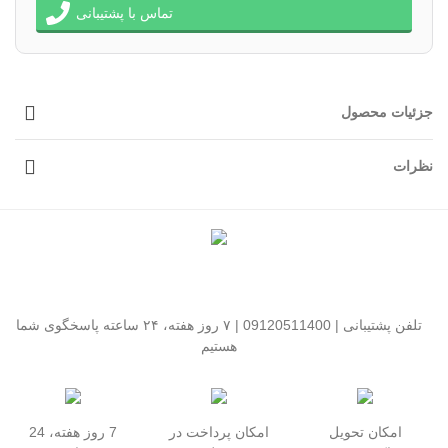
تماس با پشتیبانی
جزئیات محصول
نظرات
تلفن پشتیبانی | 09120511400 | ۷ روز هفته، ۲۴ ساعته پاسخگوی شما
هستیم
امکان تحویل
امکان پرداخت در
7 روز هفته، 24