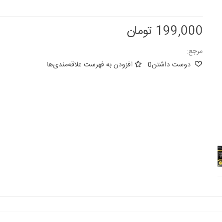
199,000 تومان
مرجع:
دوست داشتن
0
افزودن به فهرست علاقه‌مندی‌ها