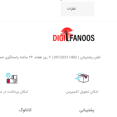
نظرات
تلفن پشتیبانی | 09120511400 | ۷ روز هفته، ۲۴ ساعته پاسخگوی شما هستیم
امکان تحویل اکسپرس
امکان پرداخت در م
پشتیبانی
کاتالوگ