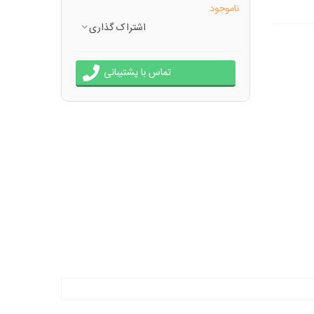
ناموجود
اشتراک گذاری
تماس با پشتیبانی