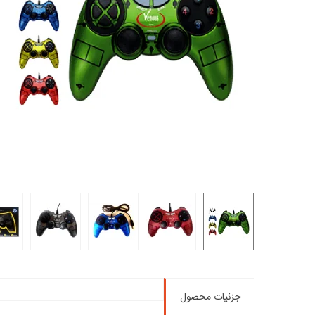
جزئیات محصول