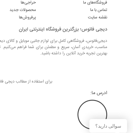
فروشگاه‌های ما
حراجی‌ها
تماس با ما
محصولات جدید
نقشه سایت
پرفروش‌ها
دیجی فانوس؛ بزرگترین فروشگاه اینترنتی ایران
دیجی‌فانوس، فروشگاهی کامل برای لوازم جانبی موبایل و کالای دی
مناسب، خریدی آسان، سریع و مطمئن برای شما فراهم می‌کنیم. ت
بهترین تجربه خرید آنلاین را داشته باشید.
برای استفاده از مطالب دیجی ف
ادرس ما:
سوالی دارید؟