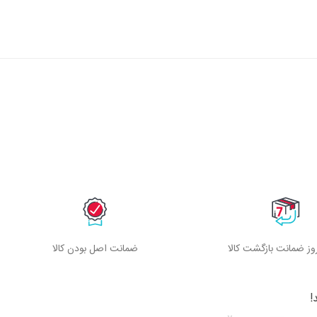
ز ضمانت بازگشت کالا
ضمانت اصل بودن کالا
!