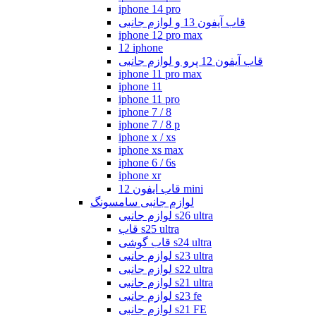
iphone 14 pro
قاب آیفون 13 و لوازم جانبی
iphone 12 pro max
12 iphone
قاب آیفون 12 پرو و لوازم جانبی
iphone 11 pro max
iphone 11
iphone 11 pro
iphone 7 / 8
iphone 7 / 8 p
iphone x / xs
iphone xs max
iphone 6 / 6s
iphone xr
قاب ایفون 12 mini
لوازم جانبی سامسونگ
لوازم جانبی s26 ultra
قاب s25 ultra
قاب گوشی s24 ultra
لوازم جانبی s23 ultra
لوازم جانبی s22 ultra
لوازم جانبی s21 ultra
لوازم جانبی s23 fe
لوازم جانبی s21 FE