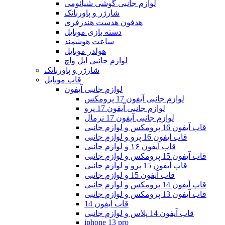
لوازم جانبی گوشی شیائومی
شارژر و پاوربانک
هدفون هدست هندزفری
دسته بازی موبایل
ساعت هوشمند
هولدر موبایل
لوازم جانبی اپل واچ
شارژر و پاوربانک
قاب موبایل
لوازم جانبی آیفون
لوازم جانبی آیفون 17 پرومکس
لوازم جانبی آیفون 17 پرو
لوازم جانبی آیفون 17 نرمال
قاب آیفون 16 پرومکس و لوازم جانبی
قاب ایفون 16 پرو و لوازم جانبی
قاب آیفون ۱۶ و لوازم جانبی
قاب آیفون 15 پرومکس و لوازم جانبی
قاب آیفون 15 پرو و لوازم جانبی
قاب آیفون 15 و لوازم جانبی
قاب آیفون 14 پرومکس و لوازم جانبی
قاب آیفون 13 پرومکس و لوازم جانبی
قاب ایفون 14
قاب آیفون 14 پلاس و لوازم جانبی
iphone 13 pro