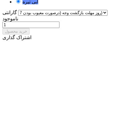
ابی تیره
گارانتی
ناموجود
خرید محصول
اشتراک گذاری