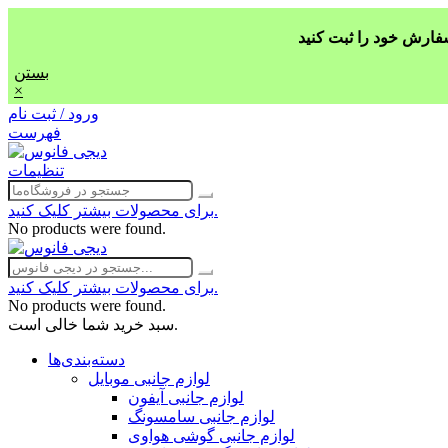
بستن
×
ورود / ثبت نام
فهرست
تنظیمات
برای محصولات بیشتر کلیک کنید.
No products were found.
برای محصولات بیشتر کلیک کنید.
No products were found.
سبد خرید شما خالی است.
دسته‌بندی‌ها
لوازم جانبی موبایل
لوازم جانبی آیفون
لوازم جانبی سامسونگ
لوازم جانبی گوشی هواوی