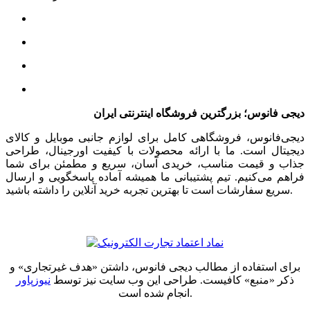
دیجی فانوس؛ بزرگترین فروشگاه اینترنتی ایران
دیجی‌فانوس، فروشگاهی کامل برای لوازم جانبی موبایل و کالای
دیجیتال است. ما با ارائه محصولات با کیفیت اورجینال، طراحی
جذاب و قیمت مناسب، خریدی آسان، سریع و مطمئن برای شما
فراهم می‌کنیم. تیم پشتیبانی ما همیشه آماده پاسخگویی و ارسال
سریع سفارشات است تا بهترین تجربه خرید آنلاین را داشته باشید.
برای استفاده از مطالب دیجی فانوس، داشتن «هدف غیرتجاری» و
ذکر «منبع» کافیست. طراحی این وب سایت نیز توسط
نیوزپاور
انجام شده است.