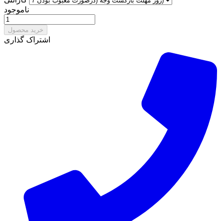
ناموجود
خرید محصول
اشتراک گذاری