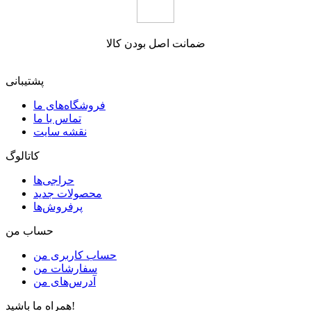
ضمانت اصل بودن کالا
پشتیبانی
فروشگاه‌های ما
تماس با ما
نقشه سایت
کاتالوگ
حراجی‌ها
محصولات جدید
پرفروش‌ها
حساب من
حساب کاربری من
سفارشات من
آدرس‌های من
همراه ما باشید!