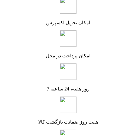
امکان تحویل اکسپرس
امکان پرداخت در محل
7 روز هفته، 24 ساعته
هفت روز ضمانت بازگشت کالا