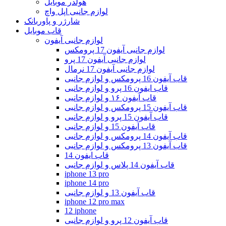
هولدر موبایل
لوازم جانبی اپل واچ
شارژر و پاوربانک
قاب موبایل
لوازم جانبی آیفون
لوازم جانبی آیفون 17 پرومکس
لوازم جانبی آیفون 17 پرو
لوازم جانبی آیفون 17 نرمال
قاب آیفون 16 پرومکس و لوازم جانبی
قاب ایفون 16 پرو و لوازم جانبی
قاب آیفون ۱۶ و لوازم جانبی
قاب آیفون 15 پرومکس و لوازم جانبی
قاب آیفون 15 پرو و لوازم جانبی
قاب آیفون 15 و لوازم جانبی
قاب آیفون 14 پرومکس و لوازم جانبی
قاب آیفون 13 پرومکس و لوازم جانبی
قاب ایفون 14
قاب آیفون 14 پلاس و لوازم جانبی
iphone 13 pro
iphone 14 pro
قاب آیفون 13 و لوازم جانبی
iphone 12 pro max
12 iphone
قاب آیفون 12 پرو و لوازم جانبی