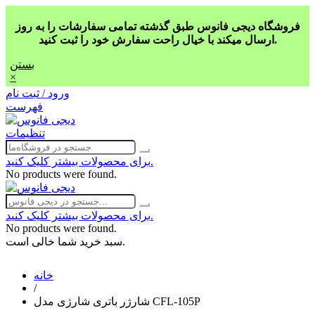
فروشگاه دیجی فانوس طبق گذشته تمامی سفارشات را به روز
ارسال میکند با خیال راحت سفارش خود را ثبت کنید.
بستن
×
ورود / ثبت نام
فهرست
تنظیمات
برای محصولات بیشتر کلیک کنید.
No products were found.
برای محصولات بیشتر کلیک کنید.
No products were found.
سبد خرید شما خالی است.
خانه
/
شارژر باتری شارژی مدل CFL-105P