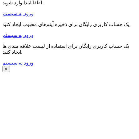
لطفا ابتدا وارد شوید.
ورود به سیستم
یک حساب کاربری رایگان برای ذخیره آیتم‌های محبوب ایجاد کنید.
ورود به سیستم
یک حساب کاربری رایگان برای استفاده از لیست علاقه مندی ها
ایجاد کنید.
ورود به سیستم
×