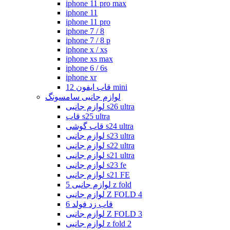
iphone 11 pro max
iphone 11
iphone 11 pro
iphone 7 / 8
iphone 7 / 8 p
iphone x / xs
iphone xs max
iphone 6 / 6s
iphone xr
قاب ایفون 12 mini
لوازم جانبی سامسونگ
لوازم جانبی s26 ultra
قاب s25 ultra
قاب گوشی s24 ultra
لوازم جانبی s23 ultra
لوازم جانبی s22 ultra
لوازم جانبی s21 ultra
لوازم جانبی s23 fe
لوازم جانبی s21 FE
لوازم جانبی 5 z fold
لوازم جانبی Z FOLD 4
قاب زد فولد 6
لوازم جانبی Z FOLD 3
لوازم جانبی z fold 2