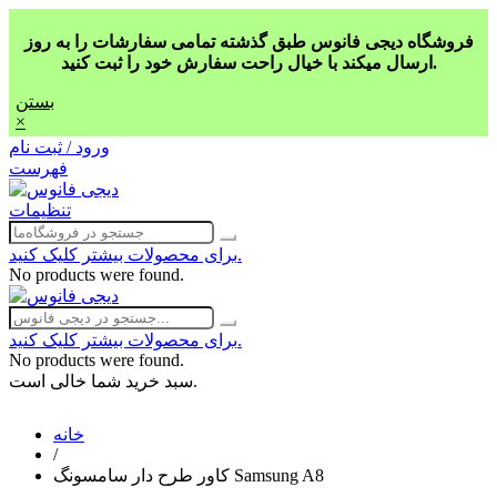
فروشگاه دیجی فانوس طبق گذشته تمامی سفارشات را به روز
ارسال میکند با خیال راحت سفارش خود را ثبت کنید.
بستن
×
ورود / ثبت نام
فهرست
تنظیمات
برای محصولات بیشتر کلیک کنید.
No products were found.
برای محصولات بیشتر کلیک کنید.
No products were found.
سبد خرید شما خالی است.
خانه
/
کاور طرح دار سامسونگ Samsung A8