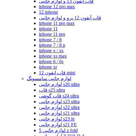
قاب آیفون 13 و لوازم جانبی
iphone 12 pro max
12 iphone
قاب آیفون 12 پرو و لوازم جانبی
iphone 11 pro max
iphone 11
iphone 11 pro
iphone 7 / 8
iphone 7 / 8 p
iphone x / xs
iphone xs max
iphone 6 / 6s
iphone xr
قاب ایفون 12 mini
لوازم جانبی سامسونگ
لوازم جانبی s26 ultra
قاب s25 ultra
قاب گوشی s24 ultra
لوازم جانبی s23 ultra
لوازم جانبی s22 ultra
لوازم جانبی s21 ultra
لوازم جانبی s23 fe
لوازم جانبی s21 FE
لوازم جانبی 5 z fold