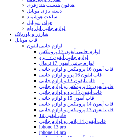
هدفون هدست هندزفری
دسته بازی موبایل
ساعت هوشمند
هولدر موبایل
لوازم جانبی اپل واچ
شارژر و پاوربانک
قاب موبایل
لوازم جانبی آیفون
لوازم جانبی آیفون 17 پرومکس
لوازم جانبی آیفون 17 پرو
لوازم جانبی آیفون 17 نرمال
قاب آیفون 16 پرومکس و لوازم جانبی
قاب ایفون 16 پرو و لوازم جانبی
قاب آیفون ۱۶ و لوازم جانبی
قاب آیفون 15 پرومکس و لوازم جانبی
قاب آیفون 15 پرو و لوازم جانبی
قاب آیفون 15 و لوازم جانبی
قاب آیفون 14 پرومکس و لوازم جانبی
قاب آیفون 13 پرومکس و لوازم جانبی
قاب ایفون 14
قاب آیفون 14 پلاس و لوازم جانبی
iphone 13 pro
iphone 14 pro