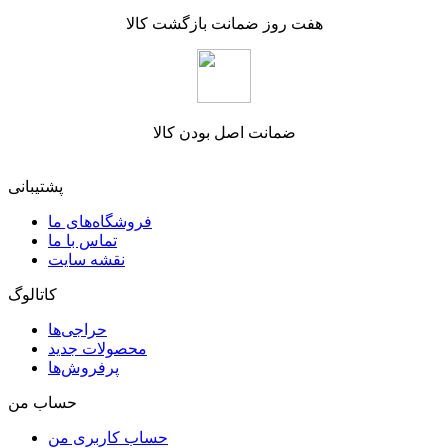
هفت روز ضمانت بازگشت کالا
ضمانت اصل بودن کالا
پشتیبانی
فروشگاه‌های ما
تماس با ما
نقشه سایت
کاتالوگ
حراجی‌ها
محصولات جدید
پرفروش‌ها
حساب من
حساب کاربری من