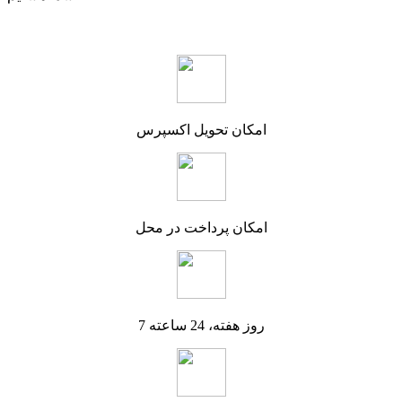
امکان تحویل اکسپرس
امکان پرداخت در محل
7 روز هفته، 24 ساعته