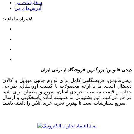
سفارشات من
آدرس‌های من
همراه ما باشید!
دیجی فانوس؛ بزرگترین فروشگاه اینترنتی ایران
دیجی‌فانوس، فروشگاهی کامل برای لوازم جانبی موبایل و کالای
دیجیتال است. ما با ارائه محصولات با کیفیت اورجینال، طراحی
جذاب و قیمت مناسب، خریدی آسان، سریع و مطمئن برای شما
فراهم می‌کنیم. تیم پشتیبانی ما همیشه آماده پاسخگویی و ارسال
سریع سفارشات است تا بهترین تجربه خرید آنلاین را داشته باشید.