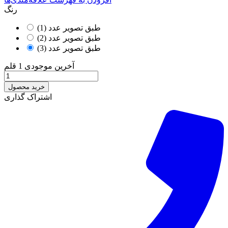
رنگ
طبق تصویر عدد (1)
طبق تصویر عدد (2)
طبق تصویر عدد (3)
آخرین موجودی
1 قلم
خرید محصول
اشتراک گذاری