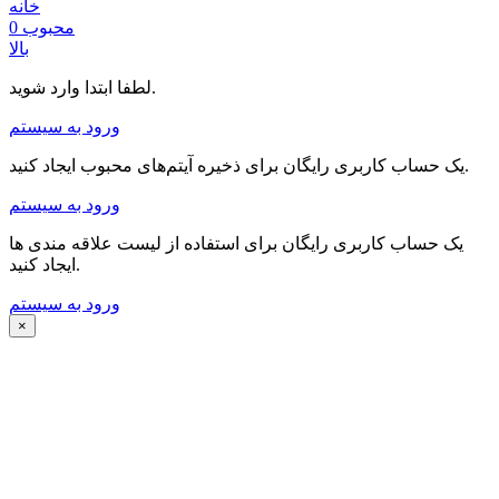
خانه
محبوب
0
بالا
لطفا ابتدا وارد شوید.
ورود به سیستم
یک حساب کاربری رایگان برای ذخیره آیتم‌های محبوب ایجاد کنید.
ورود به سیستم
یک حساب کاربری رایگان برای استفاده از لیست علاقه مندی ها
ایجاد کنید.
ورود به سیستم
×