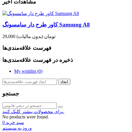
مشاهدات اخیر
کاور طرح دار سامسونگ Samsung A8
29,000 تومان
(بدون مالیات)
فهرست علاقه‌مندی‌ها
ذخیره در فهرست علاقه‌مندی‌ها
My wishlist (
0
)
ایجاد
جستجو
برای محصولات بیشتر کلیک کنید.
No products were found.
سبد خرید
0
ورود به سیستم