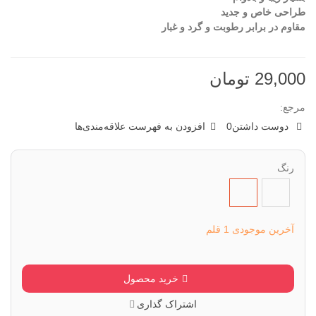
طراحی خاص و جدید
مقاوم در برابر رطوبت و گرد و غبار
29,000 تومان
مرجع:
دوست داشتن
0
افزودن به فهرست علاقه‌مندی‌ها
رنگ
طبق
طبق
تصویر
تصویر
عدد
عدد
آخرین موجودی
1 قلم
(2)
(1)
خرید محصول
اشتراک گذاری