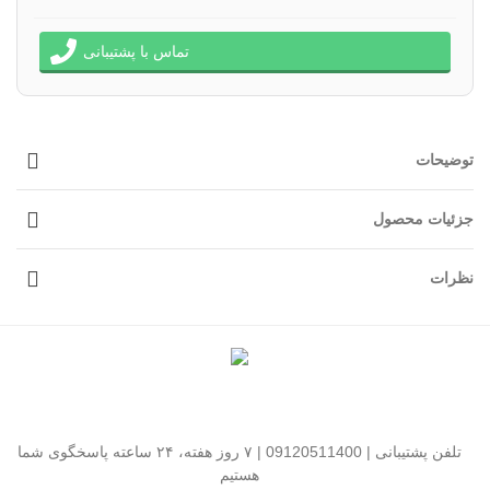
تماس با پشتیبانی
توضیحات
جزئیات محصول
نظرات
تلفن پشتیبانی | 09120511400 | ۷ روز هفته، ۲۴ ساعته پاسخگوی شما
هستیم