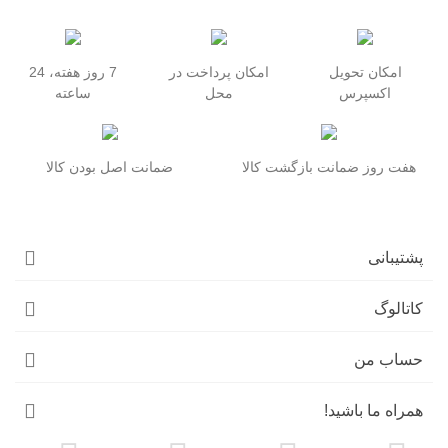
امکان تحویل
امکان پرداخت در
7 روز هفته، 24
اکسپرس
محل
ساعته
هفت روز ضمانت بازگشت کالا
ضمانت اصل بودن کالا
پشتیبانی
کاتالوگ
حساب من
همراه ما باشید!