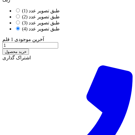
طبق تصویر عدد (1)
طبق تصویر عدد (2)
طبق تصویر عدد (3)
طبق تصویر عدد (4)
آخرین موجودی
1 قلم
خرید محصول
اشتراک گذاری