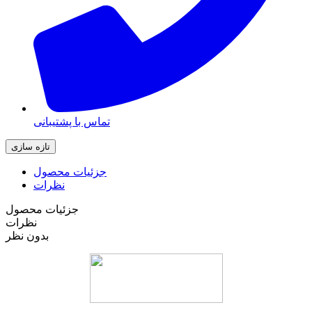
تماس با پشتیبانی
جزئیات محصول
نظرات
جزئیات محصول
نظرات
بدون نظر