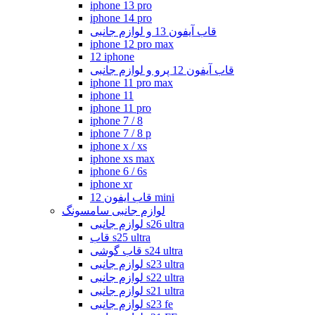
iphone 13 pro
iphone 14 pro
قاب آیفون 13 و لوازم جانبی
iphone 12 pro max
12 iphone
قاب آیفون 12 پرو و لوازم جانبی
iphone 11 pro max
iphone 11
iphone 11 pro
iphone 7 / 8
iphone 7 / 8 p
iphone x / xs
iphone xs max
iphone 6 / 6s
iphone xr
قاب ایفون 12 mini
لوازم جانبی سامسونگ
لوازم جانبی s26 ultra
قاب s25 ultra
قاب گوشی s24 ultra
لوازم جانبی s23 ultra
لوازم جانبی s22 ultra
لوازم جانبی s21 ultra
لوازم جانبی s23 fe