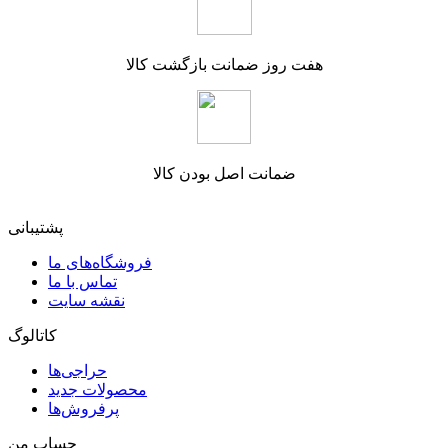
هفت روز ضمانت بازگشت کالا
ضمانت اصل بودن کالا
پشتیبانی
فروشگاه‌های ما
تماس با ما
نقشه سایت
کاتالوگ
حراجی‌ها
محصولات جدید
پرفروش‌ها
حساب من