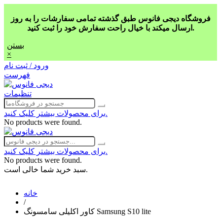
فروشگاه دیجی فانوس طبق گذشته تمامی سفارشات را به روز
ارسال میکند با خیال راحت سفارش خود را ثبت کنید.
بستن
×
ورود / ثبت نام
فهرست
تنظیمات
برای محصولات بیشتر کلیک کنید.
No products were found.
برای محصولات بیشتر کلیک کنید.
No products were found.
سبد خرید شما خالی است.
خانه
/
کاور اکلیلی سامسونگ Samsung S10 lite