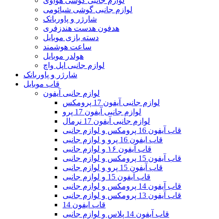
لوازم جانبی گوشی هواوی
لوازم جانبی گوشی شیائومی
شارژر و پاوربانک
هدفون هدست هندزفری
دسته بازی موبایل
ساعت هوشمند
هولدر موبایل
لوازم جانبی اپل واچ
شارژر و پاوربانک
قاب موبایل
لوازم جانبی آیفون
لوازم جانبی آیفون 17 پرومکس
لوازم جانبی آیفون 17 پرو
لوازم جانبی آیفون 17 نرمال
قاب آیفون 16 پرومکس و لوازم جانبی
قاب ایفون 16 پرو و لوازم جانبی
قاب آیفون ۱۶ و لوازم جانبی
قاب آیفون 15 پرومکس و لوازم جانبی
قاب آیفون 15 پرو و لوازم جانبی
قاب آیفون 15 و لوازم جانبی
قاب آیفون 14 پرومکس و لوازم جانبی
قاب آیفون 13 پرومکس و لوازم جانبی
قاب ایفون 14
قاب آیفون 14 پلاس و لوازم جانبی