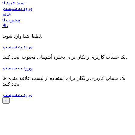
سبد خرید
0
ورود به سیستم
خانه
محبوب
0
بالا
لطفا ابتدا وارد شوید.
ورود به سیستم
یک حساب کاربری رایگان برای ذخیره آیتم‌های محبوب ایجاد کنید.
ورود به سیستم
یک حساب کاربری رایگان برای استفاده از لیست علاقه مندی ها
ایجاد کنید.
ورود به سیستم
×