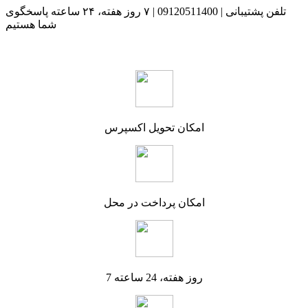
تلفن پشتیبانی | 09120511400 | ۷ روز هفته، ۲۴ ساعته پاسخگوی
شما هستیم
امکان تحویل اکسپرس
امکان پرداخت در محل
7 روز هفته، 24 ساعته