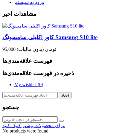
ورود به سیستم
مشاهدات اخیر
کاور اکلیلی سامسونگ Samsung S10 lite
95,000 تومان
(بدون مالیات)
فهرست علاقه‌مندی‌ها
ذخیره در فهرست علاقه‌مندی‌ها
My wishlist (
0
)
ایجاد
جستجو
برای محصولات بیشتر کلیک کنید.
No products were found.