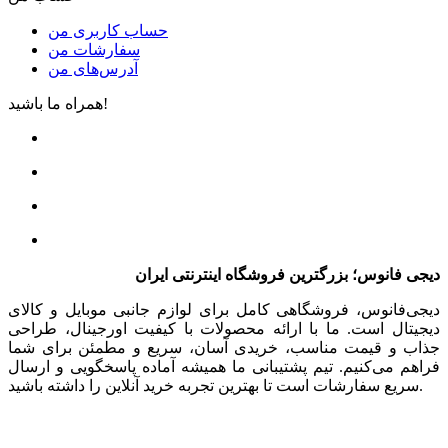
حساب کاربری من
سفارشات من
آدرس‌های من
همراه ما باشید!
دیجی فانوس؛ بزرگترین فروشگاه اینترنتی ایران
دیجی‌فانوس، فروشگاهی کامل برای لوازم جانبی موبایل و کالای
دیجیتال است. ما با ارائه محصولات با کیفیت اورجینال، طراحی
جذاب و قیمت مناسب، خریدی آسان، سریع و مطمئن برای شما
فراهم می‌کنیم. تیم پشتیبانی ما همیشه آماده پاسخگویی و ارسال
سریع سفارشات است تا بهترین تجربه خرید آنلاین را داشته باشید.