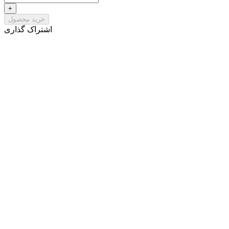
+
خرید محصول
اشتراک گذاری