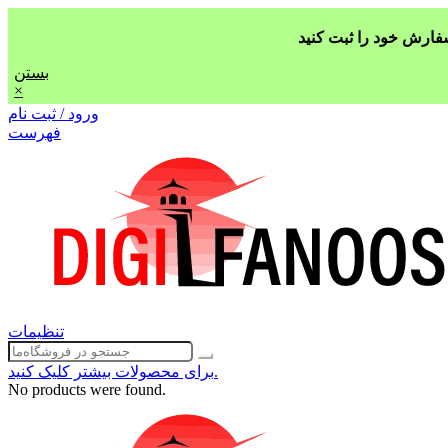
بستن
×
ورود / ثبت نام
فهرست
تنظیمات
برای محصولات بیشتر کلیک کنید.
No products were found.