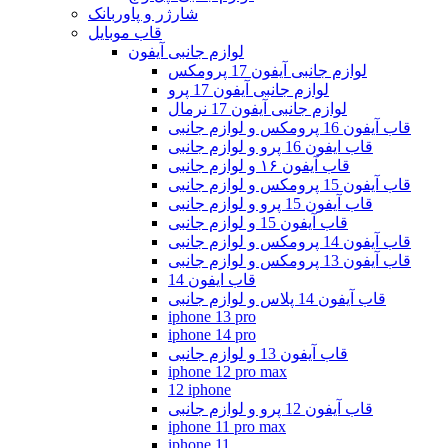
شارژر و پاوربانک
قاب موبایل
لوازم جانبی آیفون
لوازم جانبی آیفون 17 پرومکس
لوازم جانبی آیفون 17 پرو
لوازم جانبی آیفون 17 نرمال
قاب آیفون 16 پرومکس و لوازم جانبی
قاب ایفون 16 پرو و لوازم جانبی
قاب آیفون ۱۶ و لوازم جانبی
قاب آیفون 15 پرومکس و لوازم جانبی
قاب آیفون 15 پرو و لوازم جانبی
قاب آیفون 15 و لوازم جانبی
قاب آیفون 14 پرومکس و لوازم جانبی
قاب آیفون 13 پرومکس و لوازم جانبی
قاب ایفون 14
قاب آیفون 14 پلاس و لوازم جانبی
iphone 13 pro
iphone 14 pro
قاب آیفون 13 و لوازم جانبی
iphone 12 pro max
12 iphone
قاب آیفون 12 پرو و لوازم جانبی
iphone 11 pro max
iphone 11