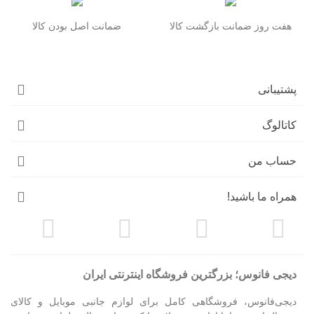
هفت روز ضمانت بازگشت کالا
ضمانت اصل بودن کالا
پشتیبانی
کاتالوگ
حساب من
همراه ما باشید!
دیجی فانوس؛ بزرگترین فروشگاه اینترنتی ایران
دیجی‌فانوس، فروشگاهی کامل برای لوازم جانبی موبایل و کالای