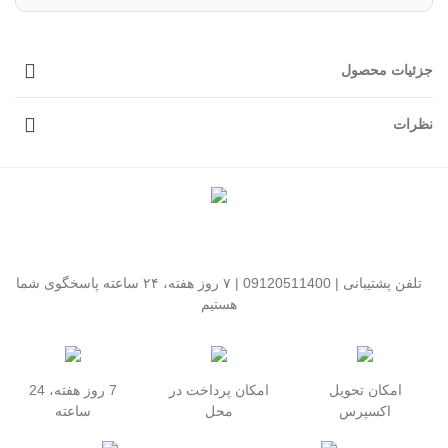
جزئیات محصول
نظرات
تلفن پشتیبانی | 09120511400 | ۷ روز هفته، ۲۴ ساعته پاسخگوی شما
هستیم
امکان تحویل
امکان پرداخت در
7 روز هفته، 24
اکسپرس
محل
ساعته