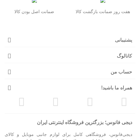
هفت روز ضمانت بازگشت کالا
ضمانت اصل بودن کالا
پشتیبانی
کاتالوگ
حساب من
همراه ما باشید!
دیجی فانوس؛ بزرگترین فروشگاه اینترنتی ایران
دیجی‌فانوس، فروشگاهی کامل برای لوازم جانبی موبایل و کالای