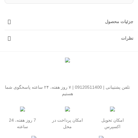
جزئیات محصول
نظرات
تلفن پشتیبانی | 09120511400 | ۷ روز هفته، ۲۴ ساعته پاسخگوی شما
هستیم
امکان تحویل
امکان پرداخت در
7 روز هفته، 24
اکسپرس
محل
ساعته