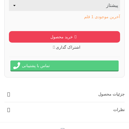
آخرین موجودی
1 قلم
خرید محصول
اشتراک گذاری
تماس با پشتیبانی
جزئیات محصول
نظرات