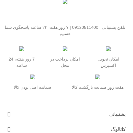
تلفن پشتیبانی | 09120511400 | ۷ روز هفته، ۲۴ ساعته پاسخگوی شما
هستیم
امکان تحویل
امکان پرداخت در
7 روز هفته، 24
اکسپرس
محل
ساعته
هفت روز ضمانت بازگشت کالا
ضمانت اصل بودن کالا
پشتیبانی
کاتالوگ