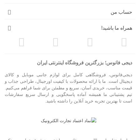
حساب من
همراه ما باشید!
دیجی فانوس؛ بزرگترین فروشگاه اینترنتی ایران
دیجی‌فانوس، فروشگاهی کامل برای لوازم جانبی موبایل و کالای
دیجیتال است. ما با ارائه محصولات با کیفیت اورجینال، طراحی جذاب و
قیمت مناسب، خریدی آسان، سریع و مطمئن برای شما فراهم می‌کنیم.
تیم پشتیبانی ما همیشه آماده پاسخگویی و ارسال سریع سفارشات
است تا بهترین تجربه خرید آنلاین را داشته باشید.