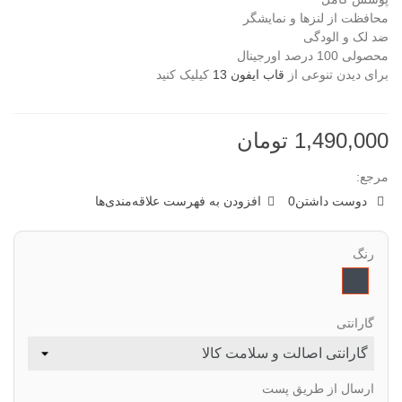
محافظت از لنزها و نمایشگر
ضد لک و الودگی
محصولی 100 درصد اورجینال
برای دیدن تنوعی از
قاب ایفون 13
کیلیک کنید
1,490,000 تومان
مرجع:
دوست داشتن
0
افزودن به فهرست علاقه‌مندی‌ها
رنگ
مشکی
گارانتی
ارسال از طریق پست