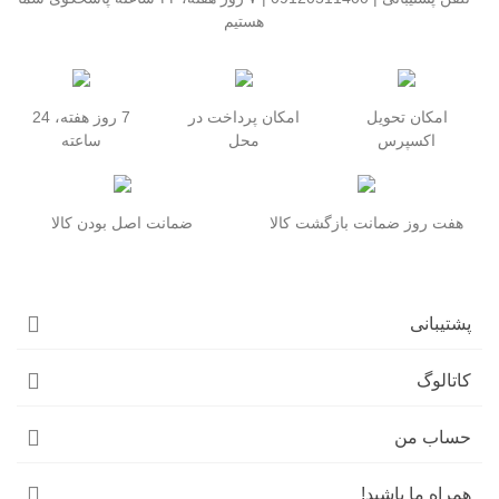
هستیم
امکان تحویل
امکان پرداخت در
7 روز هفته، 24
اکسپرس
محل
ساعته
هفت روز ضمانت بازگشت کالا
ضمانت اصل بودن کالا
پشتیبانی
کاتالوگ
حساب من
همراه ما باشید!