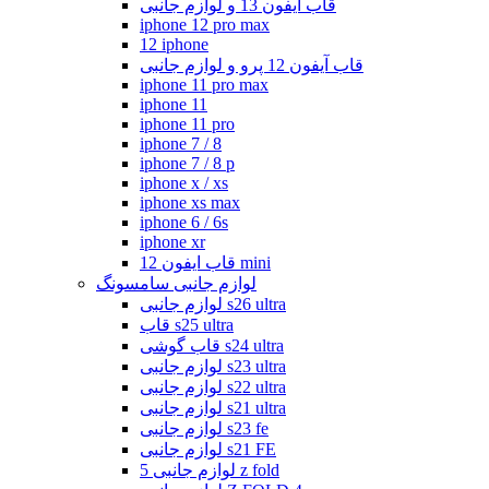
قاب آیفون 13 و لوازم جانبی
iphone 12 pro max
12 iphone
قاب آیفون 12 پرو و لوازم جانبی
iphone 11 pro max
iphone 11
iphone 11 pro
iphone 7 / 8
iphone 7 / 8 p
iphone x / xs
iphone xs max
iphone 6 / 6s
iphone xr
قاب ایفون 12 mini
لوازم جانبی سامسونگ
لوازم جانبی s26 ultra
قاب s25 ultra
قاب گوشی s24 ultra
لوازم جانبی s23 ultra
لوازم جانبی s22 ultra
لوازم جانبی s21 ultra
لوازم جانبی s23 fe
لوازم جانبی s21 FE
لوازم جانبی 5 z fold