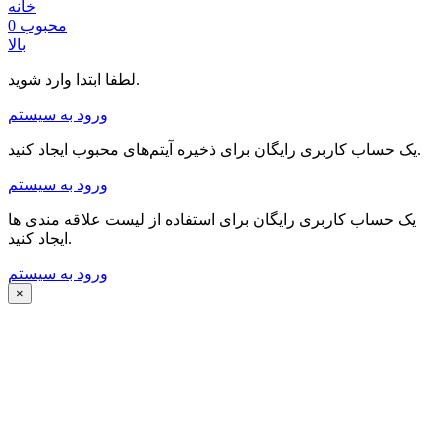
خانه
محبوب
0
بالا
لطفا ابتدا وارد شوید.
ورود به سیستم
یک حساب کاربری رایگان برای ذخیره آیتم‌های محبوب ایجاد کنید.
ورود به سیستم
یک حساب کاربری رایگان برای استفاده از لیست علاقه مندی ها
ایجاد کنید.
ورود به سیستم
×