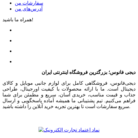
سفارشات من
آدرس‌های من
همراه ما باشید!
دیجی فانوس؛ بزرگترین فروشگاه اینترنتی ایران
دیجی‌فانوس، فروشگاهی کامل برای لوازم جانبی موبایل و کالای
دیجیتال است. ما با ارائه محصولات با کیفیت اورجینال، طراحی
جذاب و قیمت مناسب، خریدی آسان، سریع و مطمئن برای شما
فراهم می‌کنیم. تیم پشتیبانی ما همیشه آماده پاسخگویی و ارسال
سریع سفارشات است تا بهترین تجربه خرید آنلاین را داشته باشید.