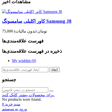
مشاهدات اخیر
کاور اکلیلی سامسونگ Samsung J8
75,000 تومان
(بدون مالیات)
فهرست علاقه‌مندی‌ها
ذخیره در فهرست علاقه‌مندی‌ها
My wishlist (
0
)
ایجاد
جستجو
برای محصولات بیشتر کلیک کنید.
No products were found.
سبد خرید
0
ورود به سیستم