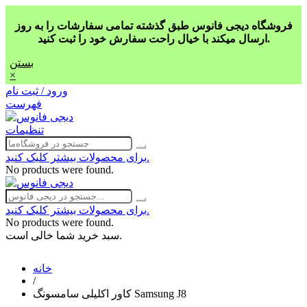
فروشگاه دیجی فانوس طبق گذشته تمامی سفارشات را به روز
ارسال میکند با خیال راحت سفارش خود را ثبت کنید.
بستن
×
ورود / ثبت نام
فهرست
تنظیمات
برای محصولات بیشتر کلیک کنید.
No products were found.
برای محصولات بیشتر کلیک کنید.
No products were found.
سبد خرید شما خالی است.
خانه
/
کاور اکلیلی سامسونگ Samsung J8