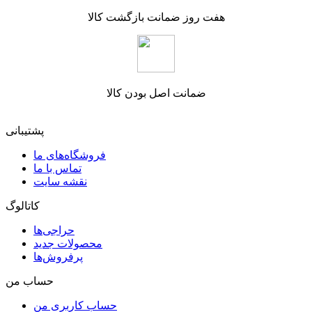
هفت روز ضمانت بازگشت کالا
ضمانت اصل بودن کالا
پشتیبانی
فروشگاه‌های ما
تماس با ما
نقشه سایت
کاتالوگ
حراجی‌ها
محصولات جدید
پرفروش‌ها
حساب من
حساب کاربری من