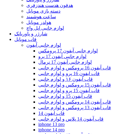
هدفون هدست هندزفری
دسته بازی موبایل
ساعت هوشمند
هولدر موبایل
لوازم جانبی اپل واچ
شارژر و پاوربانک
قاب موبایل
لوازم جانبی آیفون
لوازم جانبی آیفون 17 پرومکس
لوازم جانبی آیفون 17 پرو
لوازم جانبی آیفون 17 نرمال
قاب آیفون 16 پرومکس و لوازم جانبی
قاب ایفون 16 پرو و لوازم جانبی
قاب آیفون ۱۶ و لوازم جانبی
قاب آیفون 15 پرومکس و لوازم جانبی
قاب آیفون 15 پرو و لوازم جانبی
قاب آیفون 15 و لوازم جانبی
قاب آیفون 14 پرومکس و لوازم جانبی
قاب آیفون 13 پرومکس و لوازم جانبی
قاب ایفون 14
قاب آیفون 14 پلاس و لوازم جانبی
iphone 13 pro
iphone 14 pro