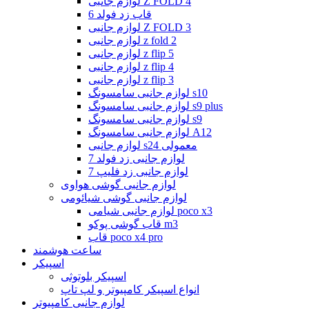
لوازم جانبی Z FOLD 4
قاب زد فولد 6
لوازم جانبی Z FOLD 3
لوازم جانبی z fold 2
لوازم جانبی z flip 5
لوازم جانبی z flip 4
لوازم جانبی z flip 3
لوازم جانبی سامسونگ s10
لوازم جانبی سامسونگ s9 plus
لوازم جانبی سامسونگ s9
لوازم جانبی سامسونگ A12
لوازم جانبی s24 معمولی
لوازم جانبی زد فولد 7
لوازم جانبی زد فلیپ 7
لوازم جانبی گوشی هواوی
لوازم جانبی گوشی شیائومی
لوازم جانبی شیامی poco x3
قاب گوشی پوکو m3
قاب poco x4 pro
ساعت هوشمند
اسپیکر
اسپیکر بلوتوثی
انواع اسپیکر کامپیوتر و لپ تاپ
لوازم جانبی کامپیوتر