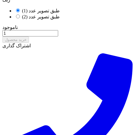
طبق تصویر عدد (1)
طبق تصویر عدد (2)
ناموجود
خرید محصول
اشتراک گذاری