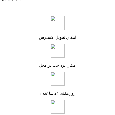
امکان تحویل اکسپرس
امکان پرداخت در محل
7 روز هفته، 24 ساعته