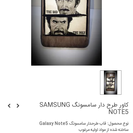
کاور طرح دار سامسونگ SAMSUNG
NOTE5
نوع محصول: قاب طرحدار سامسونگ Galaxy Note5
ساخته شده از مواد اولیه مرغوب