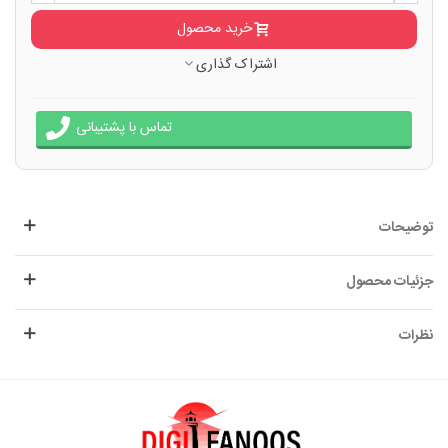
خرید محصول
اشتراک گذاری
تماس با پشتیبانی
توضیحات
جزئیات محصول
نظرات