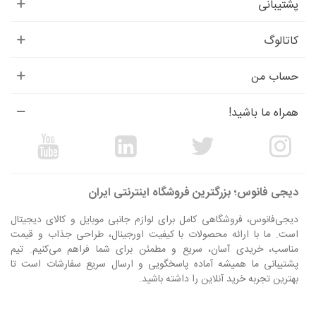
پشتیبانی
کاتالوگ
حساب من
همراه ما باشید!
دیجی فانوس؛ بزرگترین فروشگاه اینترنتی ایران
دیجی‌فانوس، فروشگاهی کامل برای لوازم جانبی موبایل و کالای دیجیتال
است. ما با ارائه محصولات با کیفیت اورجینال، طراحی جذاب و قیمت
مناسب، خریدی آسان، سریع و مطمئن برای شما فراهم می‌کنیم. تیم
پشتیبانی ما همیشه آماده پاسخگویی و ارسال سریع سفارشات است تا
بهترین تجربه خرید آنلاین را داشته باشید.