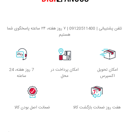
تلفن پشتیبانی | 09120511400 | ۷ روز هفته، ۲۴ ساعته پاسخگوی شما
هستیم
امکان تحویل
امکان پرداخت در
7 روز هفته، 24
اکسپرس
محل
ساعته
هفت روز ضمانت بازگشت کالا
ضمانت اصل بودن کالا