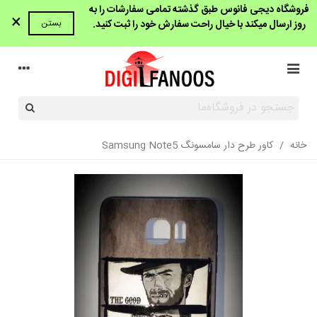
فروشگاه دیجی فانوس طبق گذشته تمامی سفارشات را به
×
روز ارسال میکند با خیال راحت سفارش خود را ثبت کنید.
بستن
خانه
/
کاور طرح دار سامسونگ Samsung Note5