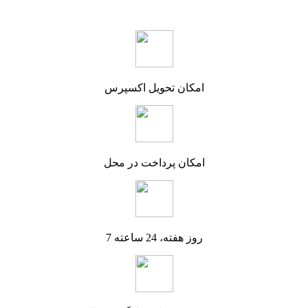
امکان تحویل اکسپرس
امکان پرداخت در محل
7 روز هفته، 24 ساعته