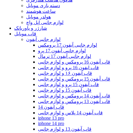
دسته بازی موبایل
ساعت هوشمند
هولدر موبایل
لوازم جانبی اپل واچ
شارژر و پاوربانک
قاب موبایل
لوازم جانبی آیفون
لوازم جانبی آیفون 17 پرومکس
لوازم جانبی آیفون 17 پرو
لوازم جانبی آیفون 17 نرمال
قاب آیفون 16 پرومکس و لوازم جانبی
قاب ایفون 16 پرو و لوازم جانبی
قاب آیفون ۱۶ و لوازم جانبی
قاب آیفون 15 پرومکس و لوازم جانبی
قاب آیفون 15 پرو و لوازم جانبی
قاب آیفون 15 و لوازم جانبی
قاب آیفون 14 پرومکس و لوازم جانبی
قاب آیفون 13 پرومکس و لوازم جانبی
قاب ایفون 14
قاب آیفون 14 پلاس و لوازم جانبی
iphone 13 pro
iphone 14 pro
قاب آیفون 13 و لوازم جانبی