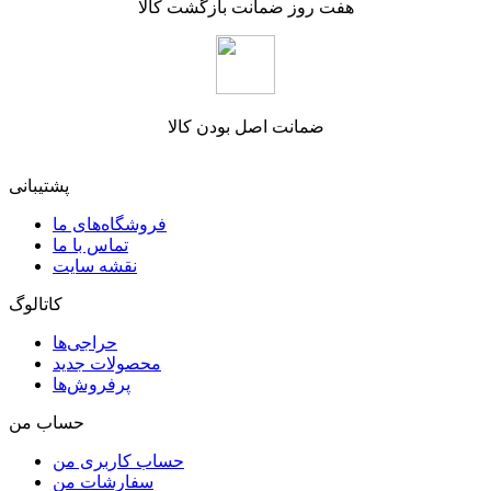
هفت روز ضمانت بازگشت کالا
ضمانت اصل بودن کالا
پشتیبانی
فروشگاه‌های ما
تماس با ما
نقشه سایت
کاتالوگ
حراجی‌ها
محصولات جدید
پرفروش‌ها
حساب من
حساب کاربری من
سفارشات من