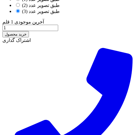
طبق تصویر عدد (2)
طبق تصویر عدد (3)
آخرین موجودی
1 قلم
خرید محصول
اشتراک گذاری