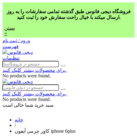
فروشگاه دیجی فانوس طبق گذشته تمامی سفارشات را به روز
ارسال میکند با خیال راحت سفارش خود را ثبت کنید.
بستن
×
ورود / ثبت نام
فهرست
تنظیمات
برای محصولات بیشتر کلیک کنید.
No products were found.
برای محصولات بیشتر کلیک کنید.
No products were found.
سبد خرید شما خالی است.
خانه
/
کاور چرمی آیفون iphone 6plus