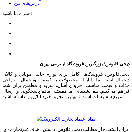
آدرس‌های من
همراه ما باشید!
دیجی فانوس؛ بزرگترین فروشگاه اینترنتی ایران
دیجی‌فانوس، فروشگاهی کامل برای لوازم جانبی موبایل و کالای
دیجیتال است. ما با ارائه محصولات با کیفیت اورجینال، طراحی
جذاب و قیمت مناسب، خریدی آسان، سریع و مطمئن برای شما
فراهم می‌کنیم. تیم پشتیبانی ما همیشه آماده پاسخگویی و ارسال
سریع سفارشات است تا بهترین تجربه خرید آنلاین را داشته باشید.
برای استفاده از مطالب دیجی فانوس، داشتن «هدف غیرتجاری» و