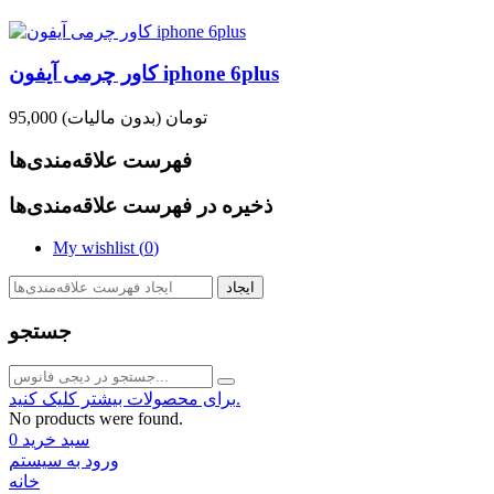
کاور چرمی آیفون iphone 6plus
95,000 تومان
(بدون مالیات)
فهرست علاقه‌مندی‌ها
ذخیره در فهرست علاقه‌مندی‌ها
My wishlist (
0
)
ایجاد
جستجو
برای محصولات بیشتر کلیک کنید.
No products were found.
سبد خرید
0
ورود به سیستم
خانه