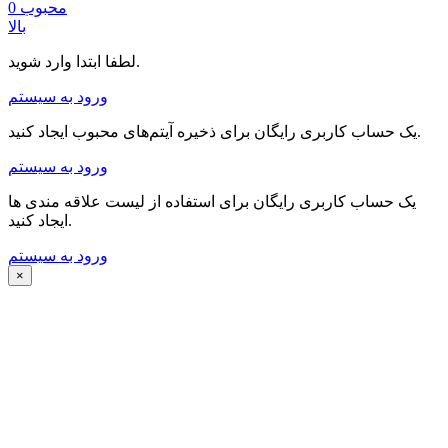
محبوب
0
بالا
لطفا ابتدا وارد شوید.
ورود به سیستم
یک حساب کاربری رایگان برای ذخیره آیتم‌های محبوب ایجاد کنید.
ورود به سیستم
یک حساب کاربری رایگان برای استفاده از لیست علاقه مندی ها
ایجاد کنید.
ورود به سیستم
×