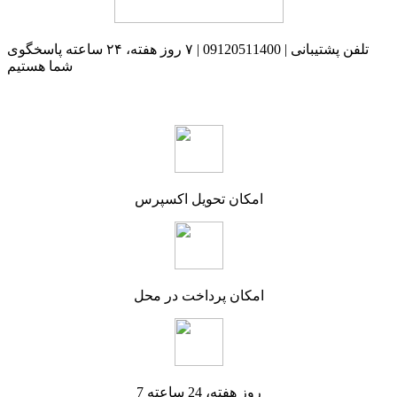
تلفن پشتیبانی | 09120511400 | ۷ روز هفته، ۲۴ ساعته پاسخگوی
شما هستیم
امکان تحویل اکسپرس
امکان پرداخت در محل
7 روز هفته، 24 ساعته