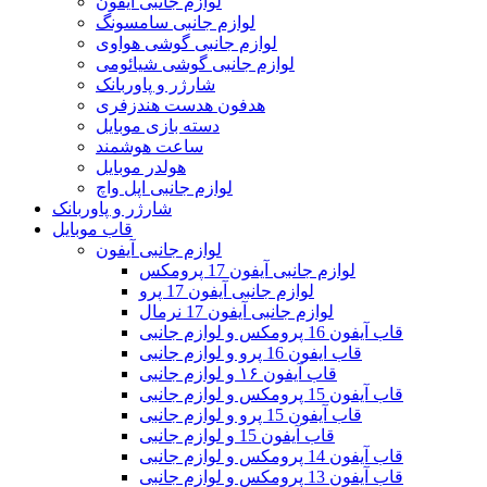
لوازم جانبی آیفون
لوازم جانبی سامسونگ
لوازم جانبی گوشی هواوی
لوازم جانبی گوشی شیائومی
شارژر و پاوربانک
هدفون هدست هندزفری
دسته بازی موبایل
ساعت هوشمند
هولدر موبایل
لوازم جانبی اپل واچ
شارژر و پاوربانک
قاب موبایل
لوازم جانبی آیفون
لوازم جانبی آیفون 17 پرومکس
لوازم جانبی آیفون 17 پرو
لوازم جانبی آیفون 17 نرمال
قاب آیفون 16 پرومکس و لوازم جانبی
قاب ایفون 16 پرو و لوازم جانبی
قاب آیفون ۱۶ و لوازم جانبی
قاب آیفون 15 پرومکس و لوازم جانبی
قاب آیفون 15 پرو و لوازم جانبی
قاب آیفون 15 و لوازم جانبی
قاب آیفون 14 پرومکس و لوازم جانبی
قاب آیفون 13 پرومکس و لوازم جانبی