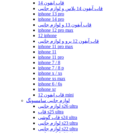
قاب ایفون 14
قاب آیفون 14 پلاس و لوازم جانبی
iphone 13 pro
iphone 14 pro
قاب آیفون 13 و لوازم جانبی
iphone 12 pro max
12 iphone
قاب آیفون 12 پرو و لوازم جانبی
iphone 11 pro max
iphone 11
iphone 11 pro
iphone 7 / 8
iphone 7 / 8 p
iphone x / xs
iphone xs max
iphone 6 / 6s
iphone xr
قاب ایفون 12 mini
لوازم جانبی سامسونگ
لوازم جانبی s26 ultra
قاب s25 ultra
قاب گوشی s24 ultra
لوازم جانبی s23 ultra
لوازم جانبی s22 ultra