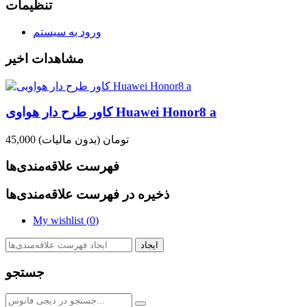
تنظیمات
ورود به سیستم
مشاهدات اخیر
کاور طرح دار هواوی Huawei Honor8 a
45,000 تومان
(بدون مالیات)
فهرست علاقه‌مندی‌ها
ذخیره در فهرست علاقه‌مندی‌ها
My wishlist (
0
)
ایجاد
جستجو