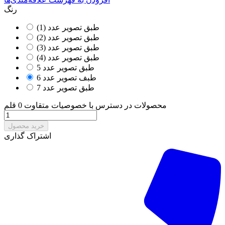
رنگ
طبق تصویر عدد (1)
طبق تصویر عدد (2)
طبق تصویر عدد (3)
طبق تصویر عدد (4)
طبق تصویر عدد 5
طبف تصویر عدد 6
طبق تصویر عدد 7
محصولات در دسترس با خصوصیات متقاوت
0 قلم
خرید محصول
اشتراک گذاری