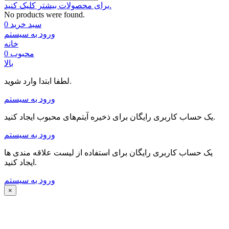
برای محصولات بیشتر کلیک کنید.
No products were found.
سبد خرید
0
ورود به سیستم
خانه
محبوب
0
بالا
لطفا ابتدا وارد شوید.
ورود به سیستم
یک حساب کاربری رایگان برای ذخیره آیتم‌های محبوب ایجاد کنید.
ورود به سیستم
یک حساب کاربری رایگان برای استفاده از لیست علاقه مندی ها
ایجاد کنید.
ورود به سیستم
×