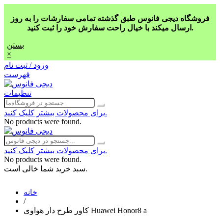
فروشگاه دیجی فانوس طبق گذشته تمامی سفارشات را به روز
ارسال میکند با خیال راحت سفارش خود را ثبت کنید.
بستن
×
ورود / ثبت نام
فهرست
تنظیمات
برای محصولات بیشتر کلیک کنید.
No products were found.
برای محصولات بیشتر کلیک کنید.
No products were found.
سبد خرید شما خالی است.
خانه
/
کاور طرح دار هواوی Huawei Honor8 a