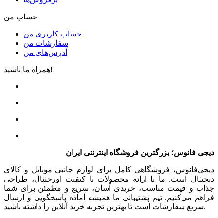
حساب من
حساب کاربری من
سفارشات من
آدرس‌های من
همراه ما باشید!
دیجی فانوس؛ بزرگترین فروشگاه اینترنتی ایران
دیجی‌فانوس، فروشگاهی کامل برای لوازم جانبی موبایل و کالای
دیجیتال است. ما با ارائه محصولات با کیفیت اورجینال، طراحی
جذاب و قیمت مناسب، خریدی آسان، سریع و مطمئن برای شما
فراهم می‌کنیم. تیم پشتیبانی ما همیشه آماده پاسخگویی و ارسال
سریع سفارشات است تا بهترین تجربه خرید آنلاین را داشته باشید.