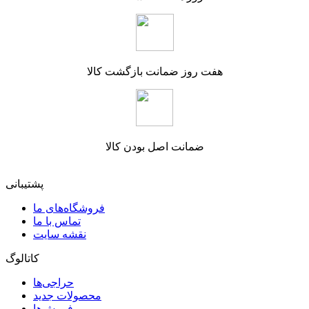
هفت روز ضمانت بازگشت کالا
ضمانت اصل بودن کالا
پشتیبانی
فروشگاه‌های ما
تماس با ما
نقشه سایت
کاتالوگ
حراجی‌ها
محصولات جدید
پرفروش‌ها