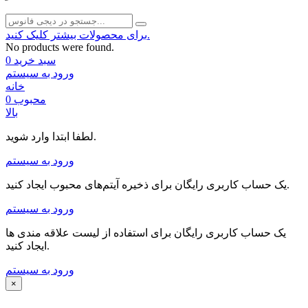
برای محصولات بیشتر کلیک کنید.
No products were found.
سبد خرید
0
ورود به سیستم
خانه
محبوب
0
بالا
لطفا ابتدا وارد شوید.
ورود به سیستم
یک حساب کاربری رایگان برای ذخیره آیتم‌های محبوب ایجاد کنید.
ورود به سیستم
یک حساب کاربری رایگان برای استفاده از لیست علاقه مندی ها
ایجاد کنید.
ورود به سیستم
×