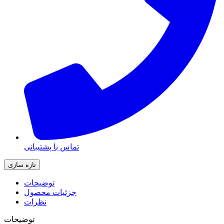
تماس با پشتیبانی
توضیحات
جزئیات محصول
نظرات
توضیحات