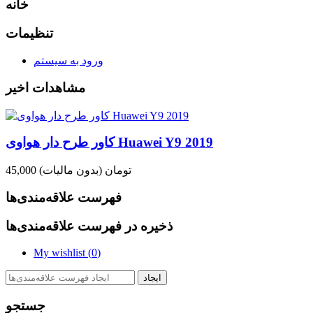
خانه
تنظیمات
ورود به سیستم
مشاهدات اخیر
کاور طرح دار هواوی Huawei Y9 2019
45,000 تومان
(بدون مالیات)
فهرست علاقه‌مندی‌ها
ذخیره در فهرست علاقه‌مندی‌ها
My wishlist (
0
)
ایجاد
جستجو