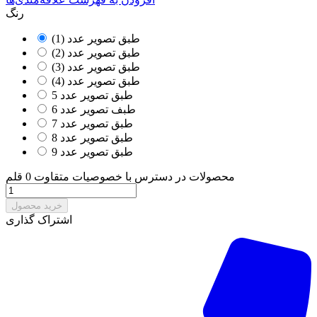
رنگ
طبق تصویر عدد (1)
طبق تصویر عدد (2)
طبق تصویر عدد (3)
طبق تصویر عدد (4)
طبق تصویر عدد 5
طبف تصویر عدد 6
طبق تصویر عدد 7
طبق تصویر عدد 8
طبق تصویر عدد 9
محصولات در دسترس با خصوصیات متقاوت
0 قلم
خرید محصول
اشتراک گذاری