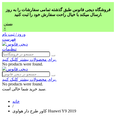
فروشگاه دیجی فانوس طبق گذشته تمامی سفارشات را به روز
ارسال میکند با خیال راحت سفارش خود را ثبت کنید.
بستن
×
ورود / ثبت نام
فهرست
تنظیمات
برای محصولات بیشتر کلیک کنید.
No products were found.
برای محصولات بیشتر کلیک کنید.
No products were found.
سبد خرید شما خالی است.
خانه
/
کاور طرح دار هواوی Huawei Y9 2019