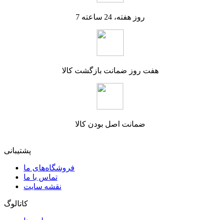
7 روز هفته، 24 ساعته
هفت روز ضمانت بازگشت کالا
ضمانت اصل بودن کالا
پشتیبانی
فروشگاه‌های ما
تماس با ما
نقشه سایت
کاتالوگ