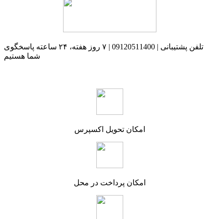
تلفن پشتیبانی | 09120511400 | ۷ روز هفته، ۲۴ ساعته پاسخگوی
شما هستیم
امکان تحویل اکسپرس
امکان پرداخت در محل