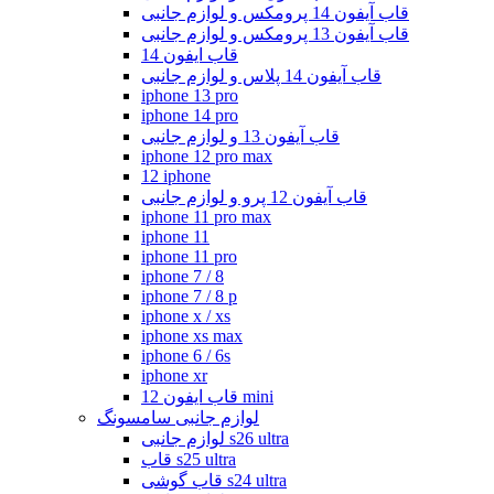
قاب آیفون 14 پرومکس و لوازم جانبی
قاب آیفون 13 پرومکس و لوازم جانبی
قاب ایفون 14
قاب آیفون 14 پلاس و لوازم جانبی
iphone 13 pro
iphone 14 pro
قاب آیفون 13 و لوازم جانبی
iphone 12 pro max
12 iphone
قاب آیفون 12 پرو و لوازم جانبی
iphone 11 pro max
iphone 11
iphone 11 pro
iphone 7 / 8
iphone 7 / 8 p
iphone x / xs
iphone xs max
iphone 6 / 6s
iphone xr
قاب ایفون 12 mini
لوازم جانبی سامسونگ
لوازم جانبی s26 ultra
قاب s25 ultra
قاب گوشی s24 ultra