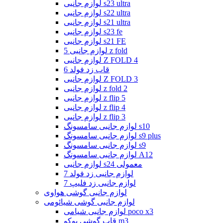
لوازم جانبی s23 ultra
لوازم جانبی s22 ultra
لوازم جانبی s21 ultra
لوازم جانبی s23 fe
لوازم جانبی s21 FE
لوازم جانبی 5 z fold
لوازم جانبی Z FOLD 4
قاب زد فولد 6
لوازم جانبی Z FOLD 3
لوازم جانبی z fold 2
لوازم جانبی z flip 5
لوازم جانبی z flip 4
لوازم جانبی z flip 3
لوازم جانبی سامسونگ s10
لوازم جانبی سامسونگ s9 plus
لوازم جانبی سامسونگ s9
لوازم جانبی سامسونگ A12
لوازم جانبی s24 معمولی
لوازم جانبی زد فولد 7
لوازم جانبی زد فلیپ 7
لوازم جانبی گوشی هواوی
لوازم جانبی گوشی شیائومی
لوازم جانبی شیامی poco x3
قاب گوشی پوکو m3