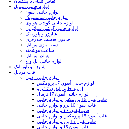
تماس تلفنی با پشتیبان
لوازم جانبی موبایل
لوازم جانبی آیفون
لوازم جانبی سامسونگ
لوازم جانبی گوشی هواوی
لوازم جانبی گوشی شیائومی
شارژر و پاوربانک
هدفون هدست هندزفری
دسته بازی موبایل
ساعت هوشمند
هولدر موبایل
لوازم جانبی اپل واچ
شارژر و پاوربانک
قاب موبایل
لوازم جانبی آیفون
لوازم جانبی آیفون 17 پرومکس
لوازم جانبی آیفون 17 پرو
لوازم جانبی آیفون 17 نرمال
قاب آیفون 16 پرومکس و لوازم جانبی
قاب ایفون 16 پرو و لوازم جانبی
قاب آیفون ۱۶ و لوازم جانبی
قاب آیفون 15 پرومکس و لوازم جانبی
قاب آیفون 15 پرو و لوازم جانبی
قاب آیفون 15 و لوازم جانبی