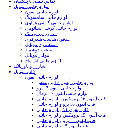
تماس تلفنی با پشتیبان
لوازم جانبی موبایل
لوازم جانبی آیفون
لوازم جانبی سامسونگ
لوازم جانبی گوشی هواوی
لوازم جانبی گوشی شیائومی
شارژر و پاوربانک
هدفون هدست هندزفری
دسته بازی موبایل
ساعت هوشمند
هولدر موبایل
لوازم جانبی اپل واچ
شارژر و پاوربانک
قاب موبایل
لوازم جانبی آیفون
لوازم جانبی آیفون 17 پرومکس
لوازم جانبی آیفون 17 پرو
لوازم جانبی آیفون 17 نرمال
قاب آیفون 16 پرومکس و لوازم جانبی
قاب ایفون 16 پرو و لوازم جانبی
قاب آیفون ۱۶ و لوازم جانبی
قاب آیفون 15 پرومکس و لوازم جانبی
قاب آیفون 15 پرو و لوازم جانبی
قاب آیفون 15 و لوازم جانبی