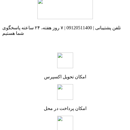
تلفن پشتیبانی | 09120511400 | ۷ روز هفته، ۲۴ ساعته پاسخگوی
شما هستیم
امکان تحویل اکسپرس
امکان پرداخت در محل