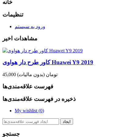
خانه
تنظیمات
ورود به سیستم
مشاهدات اخیر
کاور طرح دار هواوی Huawei Y9 2019
45,000 تومان
(بدون مالیات)
فهرست علاقه‌مندی‌ها
ذخیره در فهرست علاقه‌مندی‌ها
My wishlist (
0
)
ایجاد
جستجو