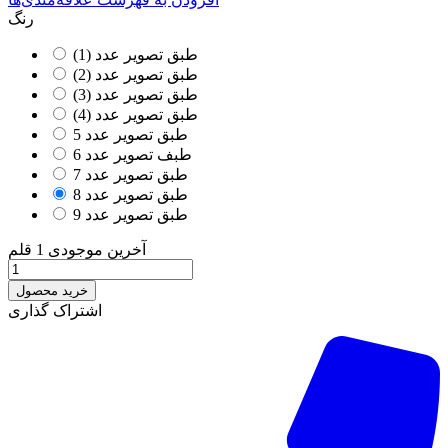
رنگ
طبق تصویر عدد (1)
طبق تصویر عدد (2)
طبق تصویر عدد (3)
طبق تصویر عدد (4)
طبق تصویر عدد 5
طبف تصویر عدد 6
طبق تصویر عدد 7
طبق تصویر عدد 8
طبق تصویر عدد 9
آخرین موجودی
1 قلم
خرید محصول
اشتراک گذاری