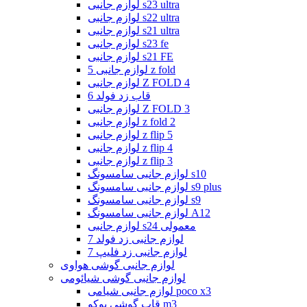
لوازم جانبی s23 ultra
لوازم جانبی s22 ultra
لوازم جانبی s21 ultra
لوازم جانبی s23 fe
لوازم جانبی s21 FE
لوازم جانبی 5 z fold
لوازم جانبی Z FOLD 4
قاب زد فولد 6
لوازم جانبی Z FOLD 3
لوازم جانبی z fold 2
لوازم جانبی z flip 5
لوازم جانبی z flip 4
لوازم جانبی z flip 3
لوازم جانبی سامسونگ s10
لوازم جانبی سامسونگ s9 plus
لوازم جانبی سامسونگ s9
لوازم جانبی سامسونگ A12
لوازم جانبی s24 معمولی
لوازم جانبی زد فولد 7
لوازم جانبی زد فلیپ 7
لوازم جانبی گوشی هواوی
لوازم جانبی گوشی شیائومی
لوازم جانبی شیامی poco x3
قاب گوشی پوکو m3