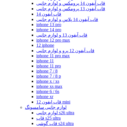
قاب آیفون 14 پرومکس و لوازم جانبی
قاب آیفون 13 پرومکس و لوازم جانبی
قاب ایفون 14
قاب آیفون 14 پلاس و لوازم جانبی
iphone 13 pro
iphone 14 pro
قاب آیفون 13 و لوازم جانبی
iphone 12 pro max
12 iphone
قاب آیفون 12 پرو و لوازم جانبی
iphone 11 pro max
iphone 11
iphone 11 pro
iphone 7 / 8
iphone 7 / 8 p
iphone x / xs
iphone xs max
iphone 6 / 6s
iphone xr
قاب ایفون 12 mini
لوازم جانبی سامسونگ
لوازم جانبی s26 ultra
قاب s25 ultra
قاب گوشی s24 ultra