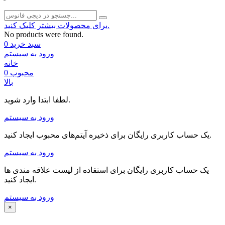
برای محصولات بیشتر کلیک کنید.
No products were found.
سبد خرید
0
ورود به سیستم
خانه
محبوب
0
بالا
لطفا ابتدا وارد شوید.
ورود به سیستم
یک حساب کاربری رایگان برای ذخیره آیتم‌های محبوب ایجاد کنید.
ورود به سیستم
یک حساب کاربری رایگان برای استفاده از لیست علاقه مندی ها
ایجاد کنید.
ورود به سیستم
×