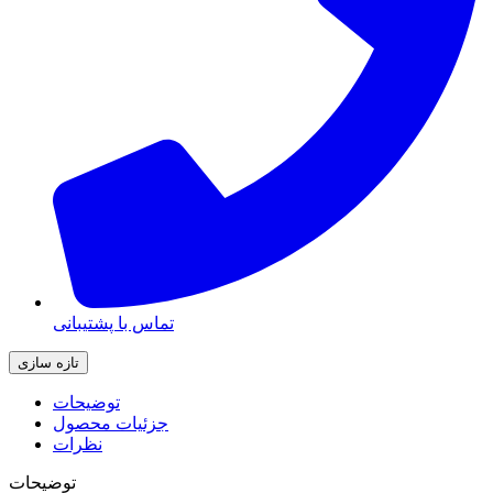
تماس با پشتیبانی
توضیحات
جزئیات محصول
نظرات
توضیحات