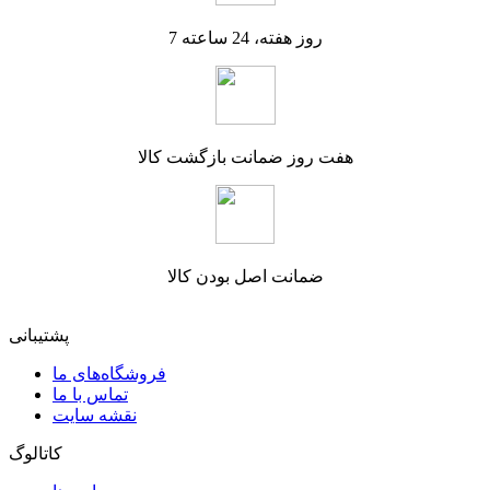
7 روز هفته، 24 ساعته
هفت روز ضمانت بازگشت کالا
ضمانت اصل بودن کالا
پشتیبانی
فروشگاه‌های ما
تماس با ما
نقشه سایت
کاتالوگ