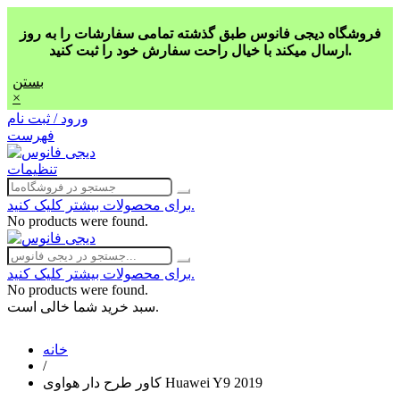
فروشگاه دیجی فانوس طبق گذشته تمامی سفارشات را به روز
ارسال میکند با خیال راحت سفارش خود را ثبت کنید.
بستن
×
ورود / ثبت نام
فهرست
تنظیمات
برای محصولات بیشتر کلیک کنید.
No products were found.
برای محصولات بیشتر کلیک کنید.
No products were found.
سبد خرید شما خالی است.
خانه
/
کاور طرح دار هواوی Huawei Y9 2019