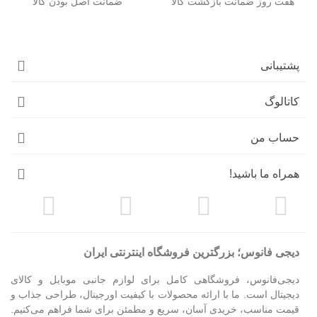
هفت روز ضمانت بازگشت کالا
ضمانت اصل بودن کالا
پشتیبانی
کاتالوگ
حساب من
همراه ما باشید!
دیجی فانوس؛ بزرگترین فروشگاه اینترنتی ایران
دیجی‌فانوس، فروشگاهی کامل برای لوازم جانبی موبایل و کالای
دیجیتال است. ما با ارائه محصولات با کیفیت اورجینال، طراحی جذاب و
قیمت مناسب، خریدی آسان، سریع و مطمئن برای شما فراهم می‌کنیم.