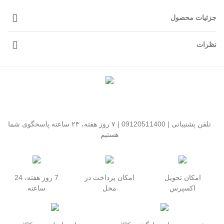
جزئیات محصول
نظرات
تلفن پشتیبانی | 09120511400 | ۷ روز هفته، ۲۴ ساعته پاسخگوی شما
هستیم
امکان تحویل
امکان پرداخت در
7 روز هفته، 24
اکسپرس
محل
ساعته