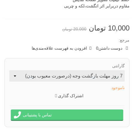
مقاوم دربرابر اثر انگشت،لکه و چربی
10,000 تومان
20,000 تومان
مرجع:
دوست داشتن
0
افزودن به فهرست علاقه‌مندی‌ها
گارانتی
ناموجود
اشتراک گذاری
تماس با پشتیبانی