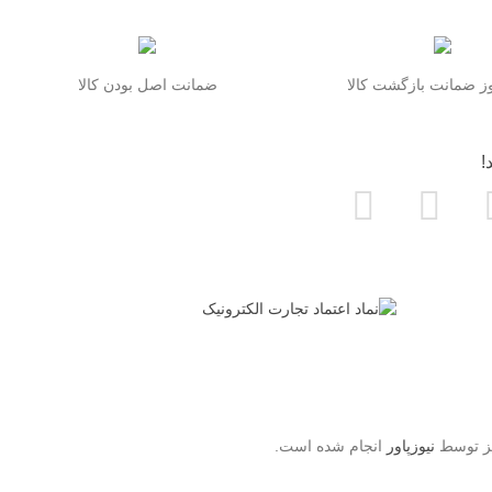
 ضمانت بازگشت کالا
ضمانت اصل بودن کالا
!
یز توسط
نیوزپاور
انجام شده است.