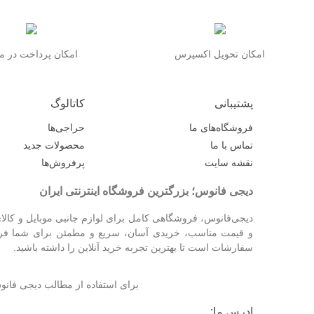
امکان تحویل اکسپرس
امکان پرداخت در 
پشتیبانی
کاتالوگ
فروشگاه‌های ما
حراجی‌ها
تماس با ما
محصولات جدید
نقشه سایت
پرفروش‌ها
دیجی فانوس؛ بزرگترین فروشگاه اینترنتی ایران
دیجی‌فانوس، فروشگاهی کامل برای لوازم جانبی موبایل و کالای
و قیمت مناسب، خریدی آسان، سریع و مطمئن برای شما فراهم
سفارشات است تا بهترین تجربه خرید آنلاین را داشته باشید.
برای استفاده از مطالب دیجی فا
ادرس ما: