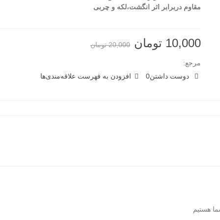
مقاوم دربرابر اثر انگشت،لکه و چربی
10,000 تومان
20,000 تومان
مرجع:
دوست داشتن
0
افزودن به فهرست علاقه‌مندی‌ها