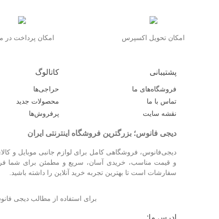
امکان تحویل اکسپرس
امکان پرداخت در 
پشتیبانی
کاتالوگ
فروشگاه‌های ما
حراجی‌ها
تماس با ما
محصولات جدید
نقشه سایت
پرفروش‌ها
دیجی فانوس؛ بزرگترین فروشگاه اینترنتی ایران
دیجی‌فانوس، فروشگاهی کامل برای لوازم جانبی موبایل و کالای
و قیمت مناسب، خریدی آسان، سریع و مطمئن برای شما فراهم
سفارشات است تا بهترین تجربه خرید آنلاین را داشته باشید.
برای استفاده از مطالب دیجی فا
ادرس ما: