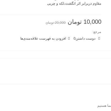
مقاوم دربرابر اثر انگشت،لکه و چربی
10,000 تومان
20,000 تومان
مرجع:
دوست داشتن
0
افزودن به فهرست علاقه‌مندی‌ها