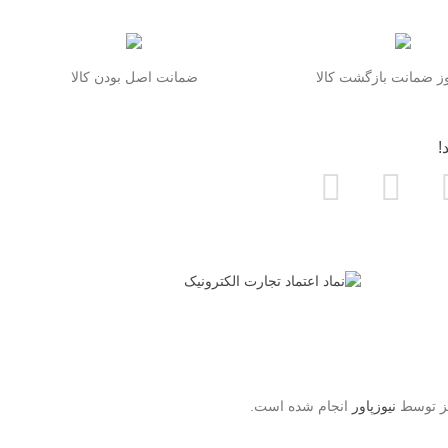
 ضمانت بازگشت کالا
ضمانت اصل بودن کالا
!
یز توسط
نیوزپاور
انجام شده است.