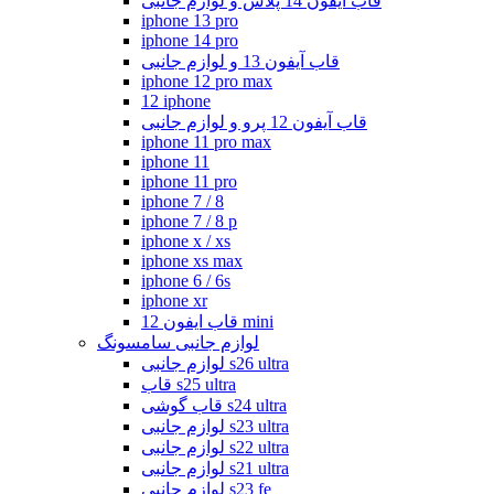
قاب آیفون 14 پلاس و لوازم جانبی
iphone 13 pro
iphone 14 pro
قاب آیفون 13 و لوازم جانبی
iphone 12 pro max
12 iphone
قاب آیفون 12 پرو و لوازم جانبی
iphone 11 pro max
iphone 11
iphone 11 pro
iphone 7 / 8
iphone 7 / 8 p
iphone x / xs
iphone xs max
iphone 6 / 6s
iphone xr
قاب ایفون 12 mini
لوازم جانبی سامسونگ
لوازم جانبی s26 ultra
قاب s25 ultra
قاب گوشی s24 ultra
لوازم جانبی s23 ultra
لوازم جانبی s22 ultra
لوازم جانبی s21 ultra
لوازم جانبی s23 fe