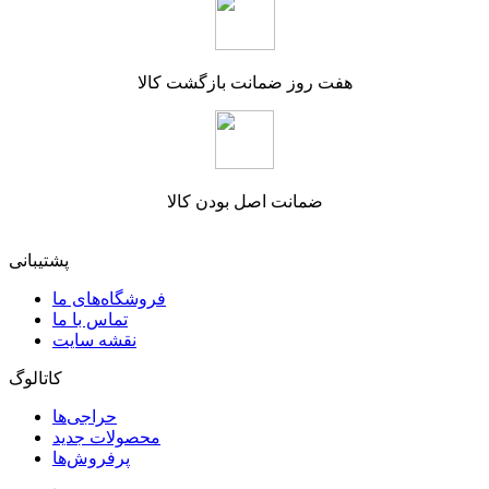
هفت روز ضمانت بازگشت کالا
ضمانت اصل بودن کالا
پشتیبانی
فروشگاه‌های ما
تماس با ما
نقشه سایت
کاتالوگ
حراجی‌ها
محصولات جدید
پرفروش‌ها