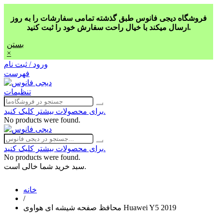
فروشگاه دیجی فانوس طبق گذشته تمامی سفارشات را به روز
ارسال میکند با خیال راحت سفارش خود را ثبت کنید.
بستن
×
ورود / ثبت نام
فهرست
تنظیمات
برای محصولات بیشتر کلیک کنید.
No products were found.
برای محصولات بیشتر کلیک کنید.
No products were found.
سبد خرید شما خالی است.
خانه
/
محافظ صفحه شیشه ای هواوی Huawei Y5 2019