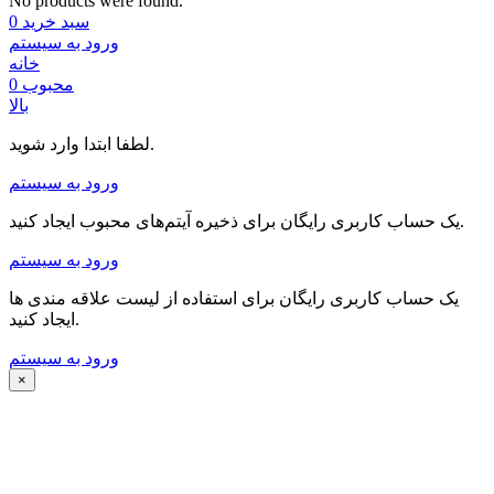
No products were found.
سبد خرید
0
ورود به سیستم
خانه
محبوب
0
بالا
لطفا ابتدا وارد شوید.
ورود به سیستم
یک حساب کاربری رایگان برای ذخیره آیتم‌های محبوب ایجاد کنید.
ورود به سیستم
یک حساب کاربری رایگان برای استفاده از لیست علاقه مندی ها
ایجاد کنید.
ورود به سیستم
×