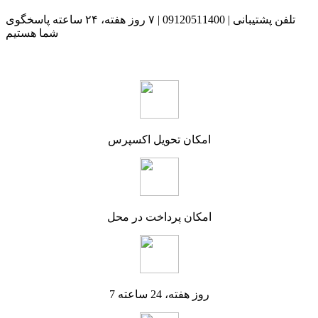
تلفن پشتیبانی | 09120511400 | ۷ روز هفته، ۲۴ ساعته پاسخگوی
شما هستیم
امکان تحویل اکسپرس
امکان پرداخت در محل
7 روز هفته، 24 ساعته