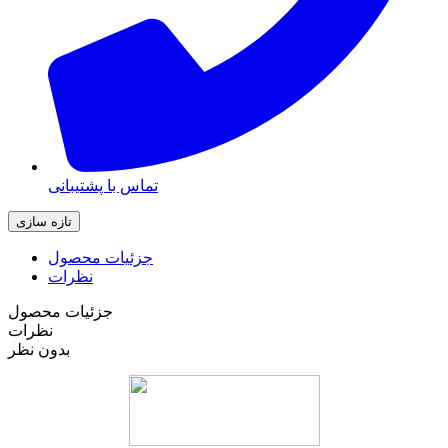
تماس با پشتیبانی
جزئیات محصول
نظرات
جزئیات محصول
نظرات
بدون نظر