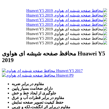
محافظ صفحه شیشه ای هواوی Huawei Y5
2019
مقاوم در برابر ضربه
دارای ضخامت بسیار پایین
جلوگیری از ایجاد خط و خش
مقاوم در برابر قطرات آب و عرق
حفظ کیفیت تصویر صفحه نمایش
مقاوم دربرابر اثر انگشت،لکه و چربی