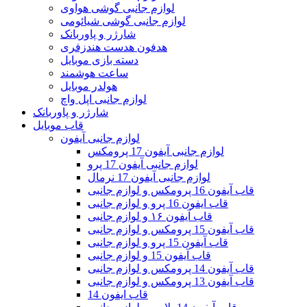
لوازم جانبی گوشی هواوی
لوازم جانبی گوشی شیائومی
شارژر و پاوربانک
هدفون هدست هندزفری
دسته بازی موبایل
ساعت هوشمند
هولدر موبایل
لوازم جانبی اپل واچ
شارژر و پاوربانک
قاب موبایل
لوازم جانبی آیفون
لوازم جانبی آیفون 17 پرومکس
لوازم جانبی آیفون 17 پرو
لوازم جانبی آیفون 17 نرمال
قاب آیفون 16 پرومکس و لوازم جانبی
قاب ایفون 16 پرو و لوازم جانبی
قاب آیفون ۱۶ و لوازم جانبی
قاب آیفون 15 پرومکس و لوازم جانبی
قاب آیفون 15 پرو و لوازم جانبی
قاب آیفون 15 و لوازم جانبی
قاب آیفون 14 پرومکس و لوازم جانبی
قاب آیفون 13 پرومکس و لوازم جانبی
قاب ایفون 14