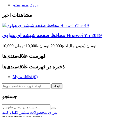
ورود به سیستم
مشاهدات اخیر
محافظ صفحه شیشه ای هواوی Huawei Y5 2019
10,000 تومان
(بدون مالیات)
20,000 تومان
-10,000 تومان
فهرست علاقه‌مندی‌ها
ذخیره در فهرست علاقه‌مندی‌ها
My wishlist (
0
)
ایجاد
جستجو
برای محصولات بیشتر کلیک کنید.