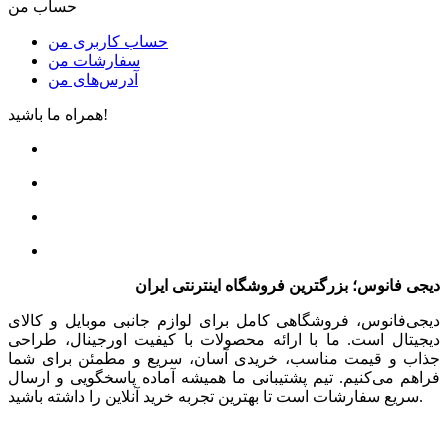
حساب من
حساب کاربری من
سفارشات من
آدرس‌های من
همراه ما باشید!
دیجی فانوس؛ بزرگترین فروشگاه اینترنتی ایران
دیجی‌فانوس، فروشگاهی کامل برای لوازم جانبی موبایل و کالای
دیجیتال است. ما با ارائه محصولات با کیفیت اورجینال، طراحی
جذاب و قیمت مناسب، خریدی آسان، سریع و مطمئن برای شما
فراهم می‌کنیم. تیم پشتیبانی ما همیشه آماده پاسخگویی و ارسال
سریع سفارشات است تا بهترین تجربه خرید آنلاین را داشته باشید.