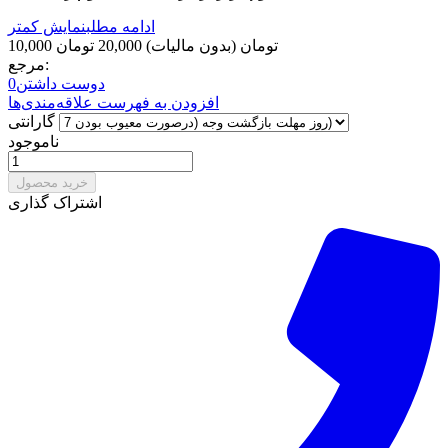
ادامه مطلب
نمایش کمتر
10,000 تومان
(بدون مالیات)
20,000 تومان
مرجع:
دوست داشتن
0
افزودن به فهرست علاقه‌مندی‌ها
گارانتی
ناموجود
خرید محصول
اشتراک گذاری