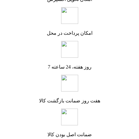
امکان پرداخت در محل
7 روز هفته، 24 ساعته
هفت روز ضمانت بازگشت کالا
ضمانت اصل بودن کالا