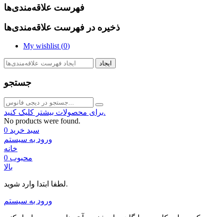
فهرست علاقه‌مندی‌ها
ذخیره در فهرست علاقه‌مندی‌ها
My wishlist (
0
)
ایجاد
جستجو
برای محصولات بیشتر کلیک کنید.
No products were found.
سبد خرید
0
ورود به سیستم
خانه
محبوب
0
بالا
لطفا ابتدا وارد شوید.
ورود به سیستم