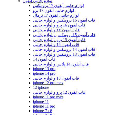
لوازم جانبی آیفون
لوازم جانبی آیفون 17 پرومکس
لوازم جانبی آیفون 17 پرو
لوازم جانبی آیفون 17 نرمال
قاب آیفون 16 پرومکس و لوازم جانبی
قاب ایفون 16 پرو و لوازم جانبی
قاب آیفون ۱۶ و لوازم جانبی
قاب آیفون 15 پرومکس و لوازم جانبی
قاب آیفون 15 پرو و لوازم جانبی
قاب آیفون 15 و لوازم جانبی
قاب آیفون 14 پرومکس و لوازم جانبی
قاب آیفون 13 پرومکس و لوازم جانبی
قاب ایفون 14
قاب آیفون 14 پلاس و لوازم جانبی
iphone 13 pro
iphone 14 pro
قاب آیفون 13 و لوازم جانبی
iphone 12 pro max
12 iphone
قاب آیفون 12 پرو و لوازم جانبی
iphone 11 pro max
iphone 11
iphone 11 pro
iphone 7 / 8