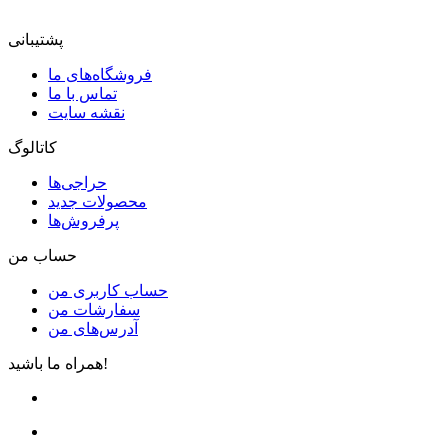
پشتیبانی
فروشگاه‌های ما
تماس با ما
نقشه سایت
کاتالوگ
حراجی‌ها
محصولات جدید
پرفروش‌ها
حساب من
حساب کاربری من
سفارشات من
آدرس‌های من
همراه ما باشید!