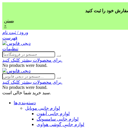
بستن
×
ورود / ثبت نام
فهرست
تنظیمات
برای محصولات بیشتر کلیک کنید.
No products were found.
برای محصولات بیشتر کلیک کنید.
No products were found.
سبد خرید شما خالی است.
دسته‌بندی‌ها
لوازم جانبی موبایل
لوازم جانبی آیفون
لوازم جانبی سامسونگ
لوازم جانبی گوشی هواوی