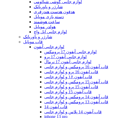
لوازم جانبی گوشی شیائومی
شارژر و پاوربانک
هدفون هدست هندزفری
دسته بازی موبایل
ساعت هوشمند
هولدر موبایل
لوازم جانبی اپل واچ
شارژر و پاوربانک
قاب موبایل
لوازم جانبی آیفون
لوازم جانبی آیفون 17 پرومکس
لوازم جانبی آیفون 17 پرو
لوازم جانبی آیفون 17 نرمال
قاب آیفون 16 پرومکس و لوازم جانبی
قاب ایفون 16 پرو و لوازم جانبی
قاب آیفون ۱۶ و لوازم جانبی
قاب آیفون 15 پرومکس و لوازم جانبی
قاب آیفون 15 پرو و لوازم جانبی
قاب آیفون 15 و لوازم جانبی
قاب آیفون 14 پرومکس و لوازم جانبی
قاب آیفون 13 پرومکس و لوازم جانبی
قاب ایفون 14
قاب آیفون 14 پلاس و لوازم جانبی
iphone 13 pro