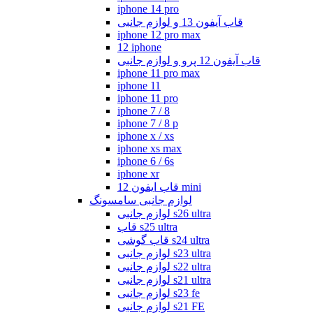
iphone 14 pro
قاب آیفون 13 و لوازم جانبی
iphone 12 pro max
12 iphone
قاب آیفون 12 پرو و لوازم جانبی
iphone 11 pro max
iphone 11
iphone 11 pro
iphone 7 / 8
iphone 7 / 8 p
iphone x / xs
iphone xs max
iphone 6 / 6s
iphone xr
قاب ایفون 12 mini
لوازم جانبی سامسونگ
لوازم جانبی s26 ultra
قاب s25 ultra
قاب گوشی s24 ultra
لوازم جانبی s23 ultra
لوازم جانبی s22 ultra
لوازم جانبی s21 ultra
لوازم جانبی s23 fe
لوازم جانبی s21 FE