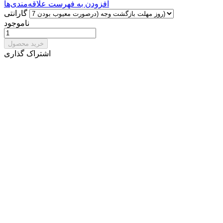
افزودن به فهرست علاقه‌مندی‌ها
گارانتی
ناموجود
خرید محصول
اشتراک گذاری