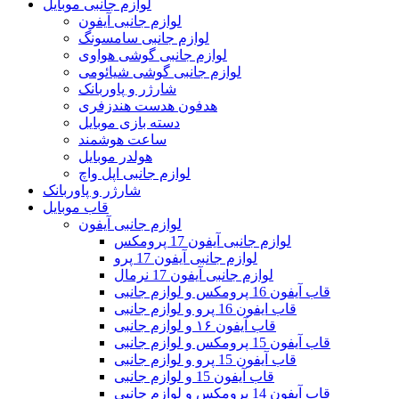
لوازم جانبی موبایل
لوازم جانبی آیفون
لوازم جانبی سامسونگ
لوازم جانبی گوشی هواوی
لوازم جانبی گوشی شیائومی
شارژر و پاوربانک
هدفون هدست هندزفری
دسته بازی موبایل
ساعت هوشمند
هولدر موبایل
لوازم جانبی اپل واچ
شارژر و پاوربانک
قاب موبایل
لوازم جانبی آیفون
لوازم جانبی آیفون 17 پرومکس
لوازم جانبی آیفون 17 پرو
لوازم جانبی آیفون 17 نرمال
قاب آیفون 16 پرومکس و لوازم جانبی
قاب ایفون 16 پرو و لوازم جانبی
قاب آیفون ۱۶ و لوازم جانبی
قاب آیفون 15 پرومکس و لوازم جانبی
قاب آیفون 15 پرو و لوازم جانبی
قاب آیفون 15 و لوازم جانبی
قاب آیفون 14 پرومکس و لوازم جانبی