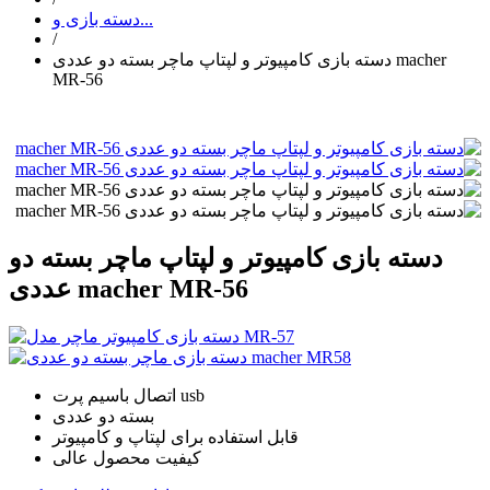
دسته بازی و...
/
دسته بازی کامپیوتر و لپتاپ ماچر بسته دو عددی macher
MR-56
دسته بازی کامپیوتر و لپتاپ ماچر بسته دو
عددی macher MR-56
اتصال باسیم پرت usb
بسته دو عددی
قابل استفاده برای لپتاپ و کامپیوتر
کیفیت محصول عالی