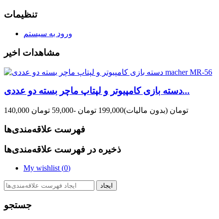
تنظیمات
ورود به سیستم
مشاهدات اخیر
دسته بازی کامپیوتر و لپتاپ ماچر بسته دو عددی...
140,000 تومان
(بدون مالیات)
199,000 تومان
-59,000 تومان
فهرست علاقه‌مندی‌ها
ذخیره در فهرست علاقه‌مندی‌ها
My wishlist (
0
)
ایجاد
جستجو