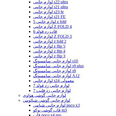
لوازم جانبی s22 ultra
لوازم جانبی s21 ultra
لوازم جانبی s23 fe
لوازم جانبی s21 FE
لوازم جانبی 5 z fold
لوازم جانبی Z FOLD 4
قاب زد فولد 6
لوازم جانبی Z FOLD 3
لوازم جانبی z fold 2
لوازم جانبی z flip 5
لوازم جانبی z flip 4
لوازم جانبی z flip 3
لوازم جانبی سامسونگ s10
لوازم جانبی سامسونگ s9 plus
لوازم جانبی سامسونگ s9
لوازم جانبی سامسونگ A12
لوازم جانبی s24 معمولی
لوازم جانبی زد فولد 7
لوازم جانبی زد فلیپ 7
لوازم جانبی گوشی هواوی
لوازم جانبی گوشی شیائومی
لوازم جانبی شیامی poco x3
قاب گوشی پوکو m3
قاب poco x4 pro