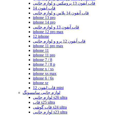
قاب آیفون 13 پرومکس و لوازم جانبی
قاب ایفون 14
قاب آیفون 14 پلاس و لوازم جانبی
iphone 13 pro
iphone 14 pro
قاب آیفون 13 و لوازم جانبی
iphone 12 pro max
12 iphone
قاب آیفون 12 پرو و لوازم جانبی
iphone 11 pro max
iphone 11
iphone 11 pro
iphone 7 / 8
iphone 7 / 8 p
iphone x / xs
iphone xs max
iphone 6 / 6s
iphone xr
قاب ایفون 12 mini
لوازم جانبی سامسونگ
لوازم جانبی s26 ultra
قاب s25 ultra
قاب گوشی s24 ultra
لوازم جانبی s23 ultra