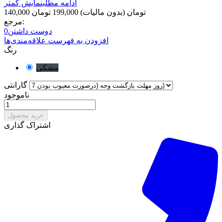
ادامه مطلب
نمایش کمتر
140,000 تومان
(بدون مالیات)
199,000 تومان
مرجع:
دوست داشتن
0
افزودن به فهرست علاقه‌مندی‌ها
رنگ
مشکی
گارانتی
ناموجود
خرید محصول
اشتراک گذاری