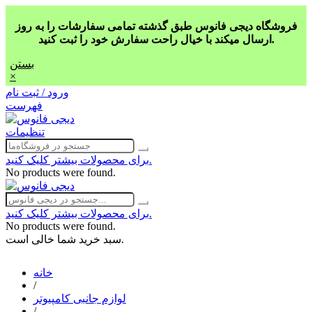
فروشگاه دیجی فانوس طبق گذشته تمامی سفارشات را به روز
ارسال میکند با خیال راحت سفارش خود را ثبت کنید.
بستن
×
ورود / ثبت نام
فهرست
تنظیمات
برای محصولات بیشتر کلیک کنید.
No products were found.
برای محصولات بیشتر کلیک کنید.
No products were found.
سبد خرید شما خالی است.
خانه
/
لوازم جانبی کامپیوتر
/