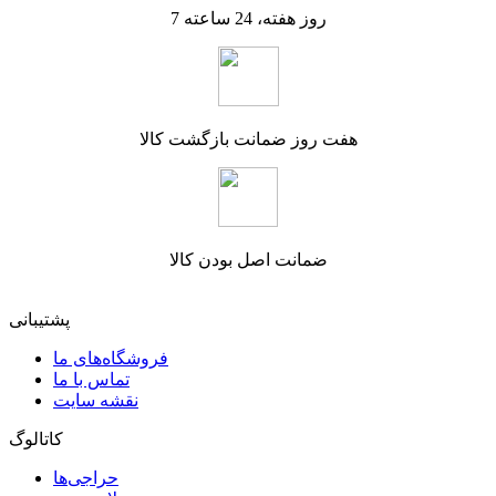
7 روز هفته، 24 ساعته
هفت روز ضمانت بازگشت کالا
ضمانت اصل بودن کالا
پشتیبانی
فروشگاه‌های ما
تماس با ما
نقشه سایت
کاتالوگ
حراجی‌ها