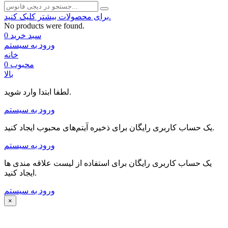
برای محصولات بیشتر کلیک کنید.
No products were found.
سبد خرید
0
ورود به سیستم
خانه
محبوب
0
بالا
لطفا ابتدا وارد شوید.
ورود به سیستم
یک حساب کاربری رایگان برای ذخیره آیتم‌های محبوب ایجاد کنید.
ورود به سیستم
یک حساب کاربری رایگان برای استفاده از لیست علاقه مندی ها
ایجاد کنید.
ورود به سیستم
×