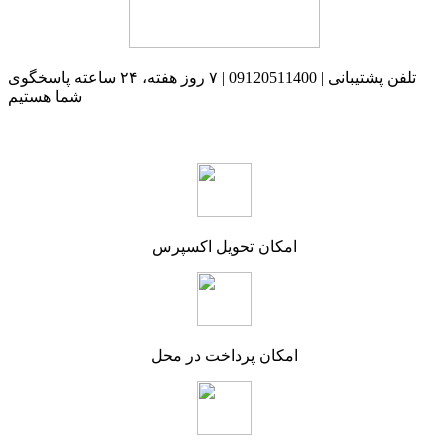
تلفن پشتیبانی | 09120511400 | ۷ روز هفته، ۲۴ ساعته پاسخگوی
شما هستیم
امکان تحویل اکسپرس
امکان پرداخت در محل