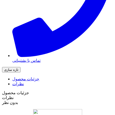
تماس با پشتیبانی
جزئیات محصول
نظرات
جزئیات محصول
نظرات
بدون نظر