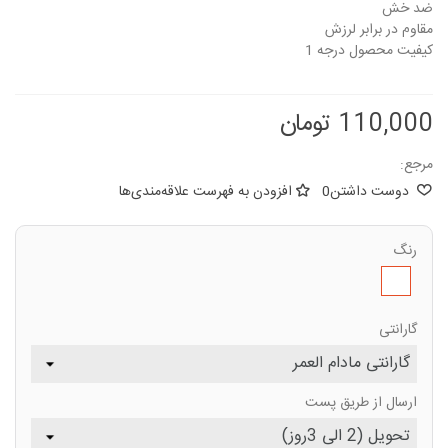
ضد خش
مقاوم در برابر لرزش
کیفیت محصول درجه 1
110,000 تومان
مرجع:
دوست داشتن
0
افزودن به فهرست علاقه‌مندی‌ها
رنگ
طبق
تصویر
گارانتی
ارسال از طریق پست