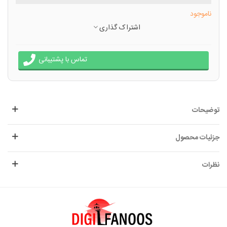
ناموجود
اشتراک گذاری
تماس با پشتیبانی
توضیحات
جزئیات محصول
نظرات