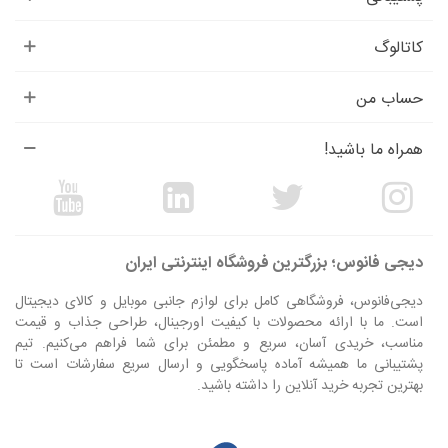
کاتالوگ
حساب من
همراه ما باشید!
دیجی فانوس؛ بزرگترین فروشگاه اینترنتی ایران
دیجی‌فانوس، فروشگاهی کامل برای لوازم جانبی موبایل و کالای دیجیتال
است. ما با ارائه محصولات با کیفیت اورجینال، طراحی جذاب و قیمت
مناسب، خریدی آسان، سریع و مطمئن برای شما فراهم می‌کنیم. تیم
پشتیبانی ما همیشه آماده پاسخگویی و ارسال سریع سفارشات است تا
بهترین تجربه خرید آنلاین را داشته باشید.