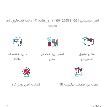
تلفن پشتیبانی | 09120511400 | ۷ روز هفته، ۲۴ ساعته پاسخگوی شما
هستیم
امکان تحویل
امکان پرداخت در
7 روز هفته، 24
اکسپرس
محل
ساعته
هفت روز ضمانت بازگشت کالا
ضمانت اصل بودن کالا
پشتیبانی